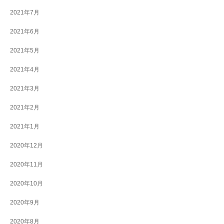
2021年7月
2021年6月
2021年5月
2021年4月
2021年3月
2021年2月
2021年1月
2020年12月
2020年11月
2020年10月
2020年9月
2020年8月