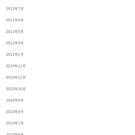
2011年7月
2011年6月
2011年5月
2011年4月
2011年1月
2010年12月
2010年11月
2010年10月
2010年9月
2010年8月
2010年7月
2010年6月