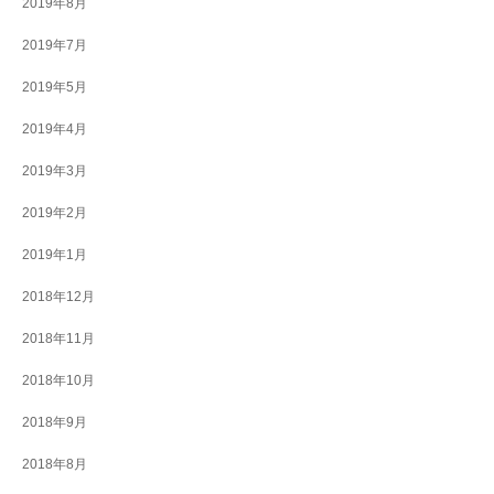
2019年8月
2019年7月
2019年5月
2019年4月
2019年3月
2019年2月
2019年1月
2018年12月
2018年11月
2018年10月
2018年9月
2018年8月