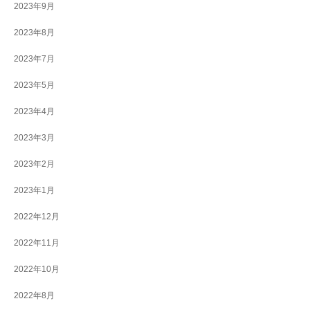
2023年9月
2023年8月
2023年7月
2023年5月
2023年4月
2023年3月
2023年2月
2023年1月
2022年12月
2022年11月
2022年10月
2022年8月