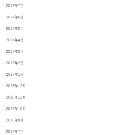
2017年7月
2017年6月
2017年5月
2017年4月
2017年3月
2017年2月
2017年1月
2016年12月
2016年11月
2016年10月
2016年8月
2016年7月