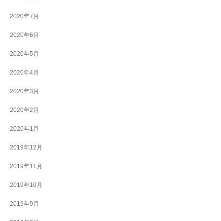
2020年7月
2020年6月
2020年5月
2020年4月
2020年3月
2020年2月
2020年1月
2019年12月
2019年11月
2019年10月
2019年9月