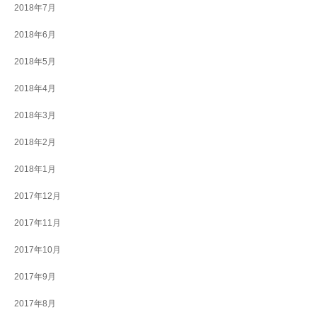
2018年7月
2018年6月
2018年5月
2018年4月
2018年3月
2018年2月
2018年1月
2017年12月
2017年11月
2017年10月
2017年9月
2017年8月