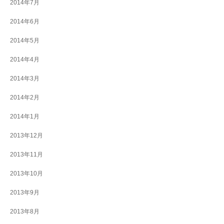
2014年7月
2014年6月
2014年5月
2014年4月
2014年3月
2014年2月
2014年1月
2013年12月
2013年11月
2013年10月
2013年9月
2013年8月