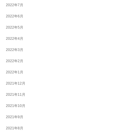
2022年7月
2022年6月
2022年5月
2022年4月
2022年3月
2022年2月
2022年1月
2021年12月
2021年11月
2021年10月
2021年9月
2021年8月