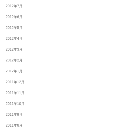
2012年7月
2012年6月
2012年5月
2012年4月
2012年3月
2012年2月
2012年1月
2011年12月
2011年11月
2011年10月
2011年9月
2011年8月