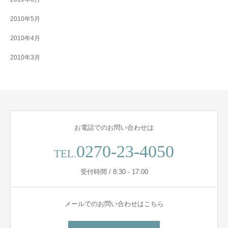
2010年5月
2010年4月
2010年3月
お電話でのお問い合わせは
0270-23-4050
TEL.
受付時間 / 8:30 - 17:00
メールでのお問い合わせはこちら