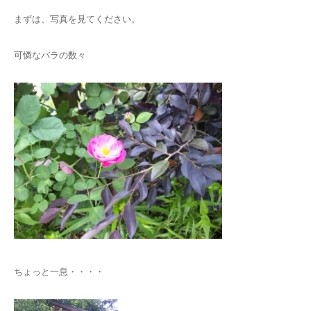
まずは、写真を見てください。
可憐なバラの数々
ちょっと一息・・・・