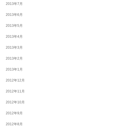
2013年7月
2013年6月
2013年5月
2013年4月
2013年3月
2013年2月
2013年1月
2012年12月
2012年11月
2012年10月
2012年9月
2012年8月