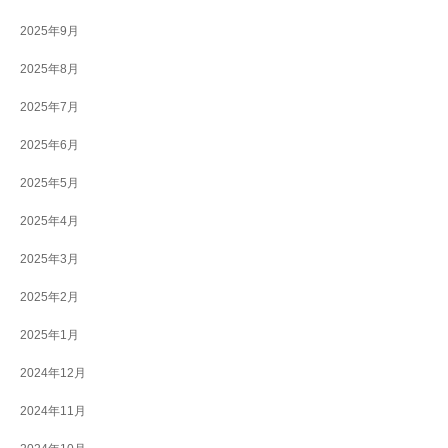
2025年9月
2025年8月
2025年7月
2025年6月
2025年5月
2025年4月
2025年3月
2025年2月
2025年1月
2024年12月
2024年11月