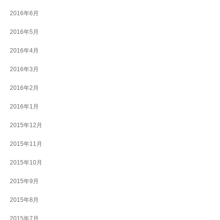
2016年6月
2016年5月
2016年4月
2016年3月
2016年2月
2016年1月
2015年12月
2015年11月
2015年10月
2015年9月
2015年8月
2015年7月