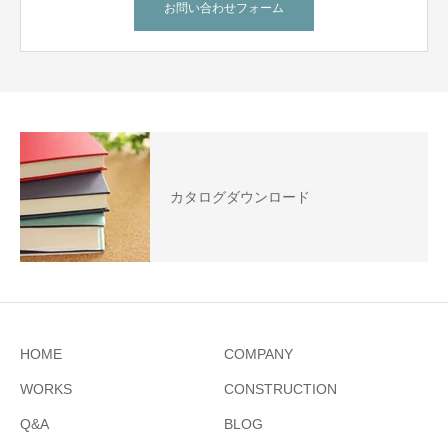
お問い合わせフォーム
カタログダウンロード
HOME
COMPANY
WORKS
CONSTRUCTION
Q&A
BLOG