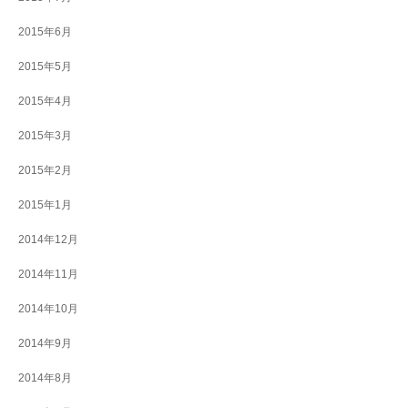
2015年6月
2015年5月
2015年4月
2015年3月
2015年2月
2015年1月
2014年12月
2014年11月
2014年10月
2014年9月
2014年8月