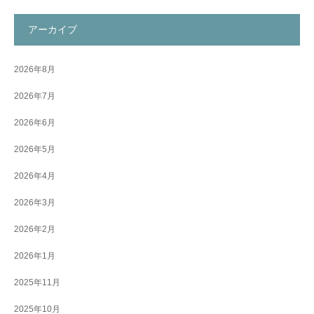
アーカイブ
2026年8月
2026年7月
2026年6月
2026年5月
2026年4月
2026年3月
2026年2月
2026年1月
2025年11月
2025年10月