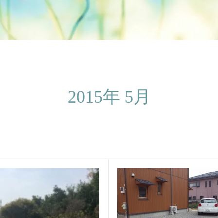
2015年 5月