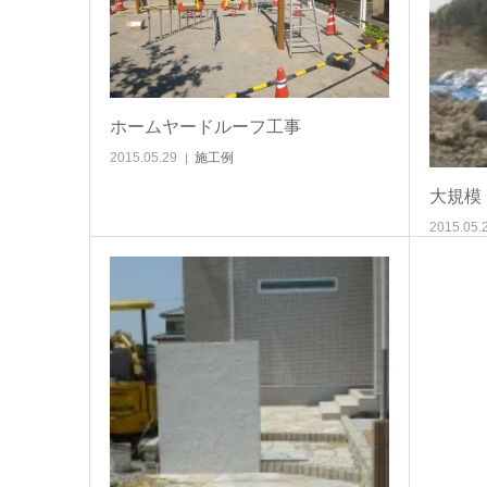
ホームヤードルーフ工事
2015.05.29
施工例
大規模
2015.05.