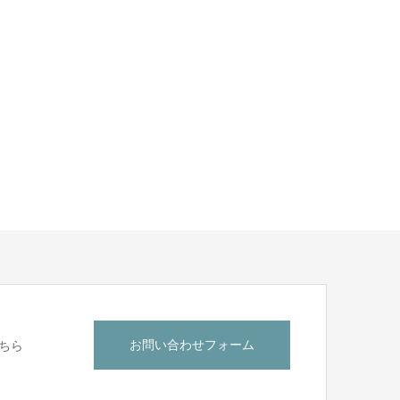
お問い合わせフォーム
ちら