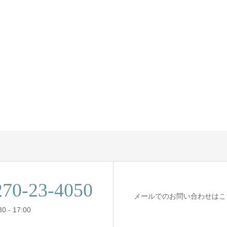
270-23-4050
メールでのお問い合わせはこ
 - 17:00