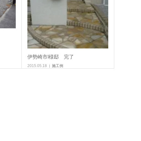
伊勢崎市I様邸 完了
2015.05.18
施工例