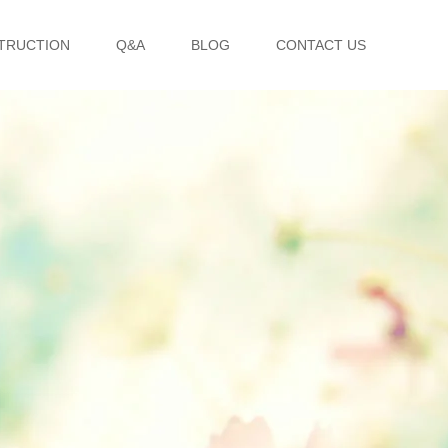
TRUCTION
Q&A
BLOG
CONTACT US