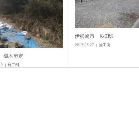
伊勢崎市 K様邸
2015.05.27
施工例
 樹木剪定
29
施工例