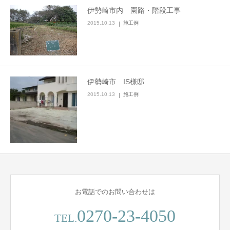
伊勢崎市内 園路・階段工事
2015.10.13
施工例
伊勢崎市 IS様邸
2015.10.13
施工例
お電話でのお問い合わせは
0270-23-4050
TEL.