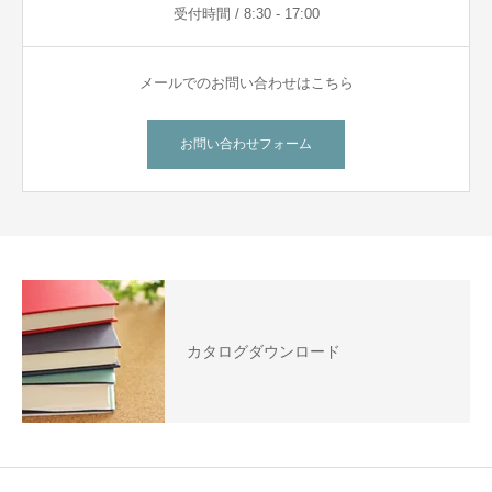
受付時間 / 8:30 - 17:00
メールでのお問い合わせはこちら
お問い合わせフォーム
カタログダウンロード