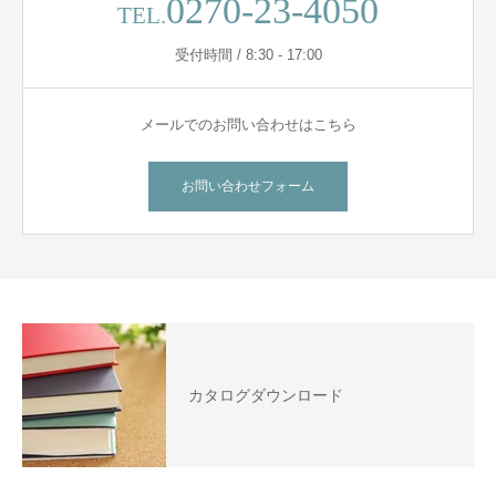
0270-23-4050
TEL.
受付時間 / 8:30 - 17:00
メールでのお問い合わせはこちら
お問い合わせフォーム
カタログダウンロード