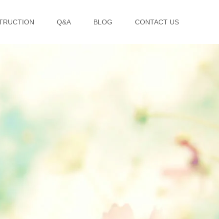
TRUCTION
Q&A
BLOG
CONTACT US