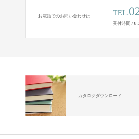
0
TEL.
お電話でのお問い合わせは
受付時間 / 8:30
カタログダウンロード