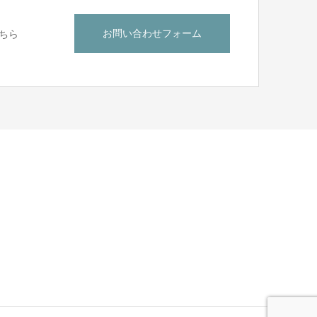
お問い合わせフォーム
ちら