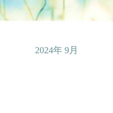
2024年 9月