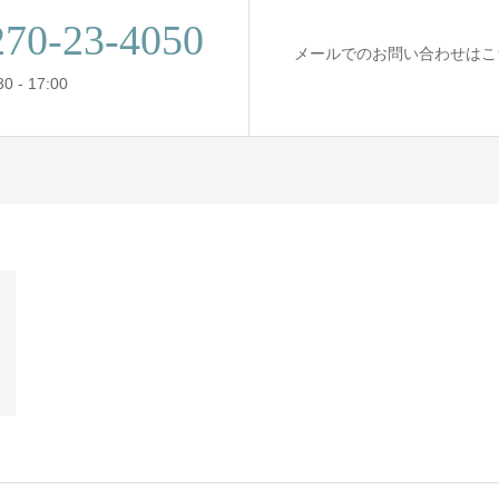
270-23-4050
メールでのお問い合わせはこ
 - 17:00