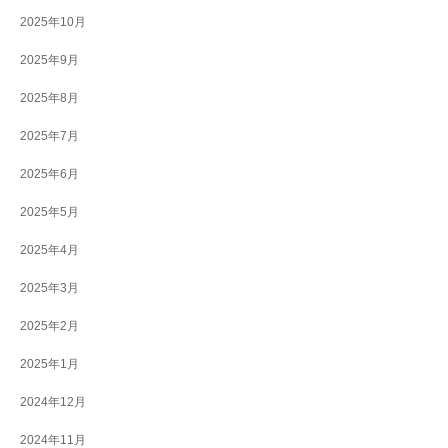
2025年10月
2025年9月
2025年8月
2025年7月
2025年6月
2025年5月
2025年4月
2025年3月
2025年2月
2025年1月
2024年12月
2024年11月