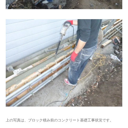
上の写真は、ブロック積み前のコンクリート基礎工事状況です。