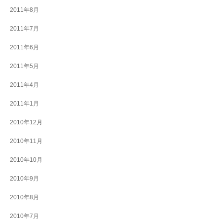
2011年8月
2011年7月
2011年6月
2011年5月
2011年4月
2011年1月
2010年12月
2010年11月
2010年10月
2010年9月
2010年8月
2010年7月