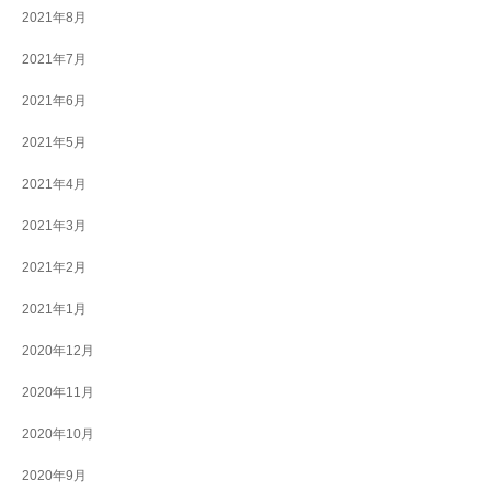
2021年8月
2021年7月
2021年6月
2021年5月
2021年4月
2021年3月
2021年2月
2021年1月
2020年12月
2020年11月
2020年10月
2020年9月