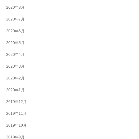
2020年8月
2020年7月
2020年6月
2020年5月
2020年4月
2020年3月
2020年2月
2020年1月
2019年12月
2019年11月
2019年10月
2019年9月