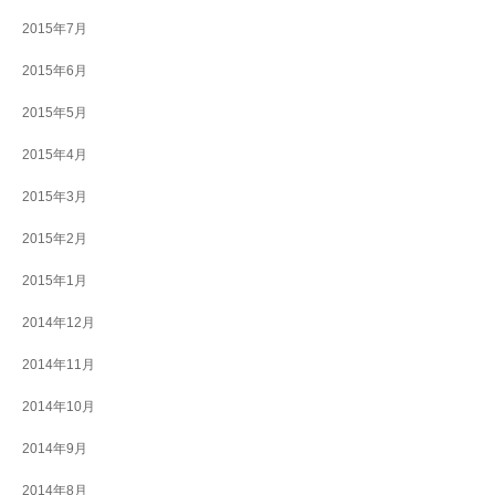
2015年7月
2015年6月
2015年5月
2015年4月
2015年3月
2015年2月
2015年1月
2014年12月
2014年11月
2014年10月
2014年9月
2014年8月