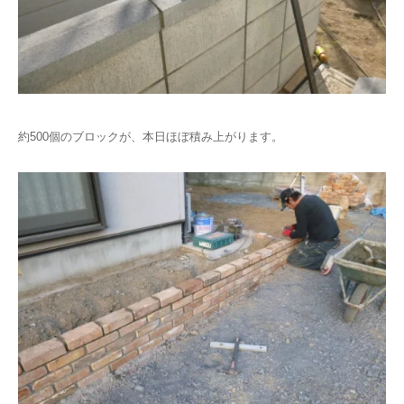
約500個のブロックが、本日ほぼ積み上がります。