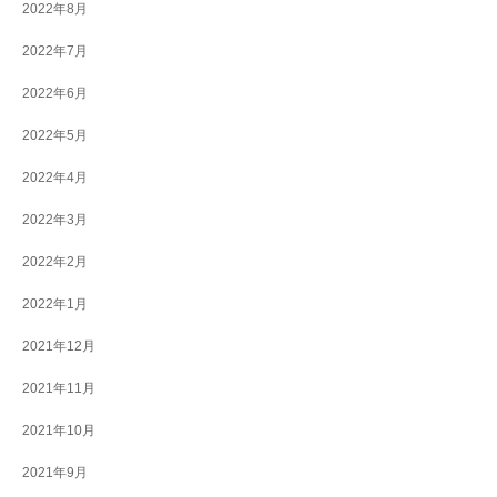
2022年8月
2022年7月
2022年6月
2022年5月
2022年4月
2022年3月
2022年2月
2022年1月
2021年12月
2021年11月
2021年10月
2021年9月