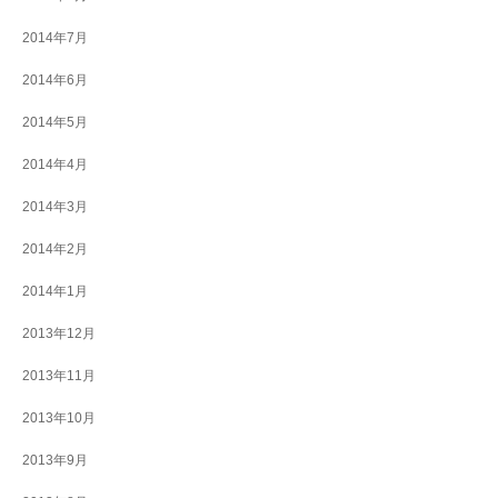
2014年7月
2014年6月
2014年5月
2014年4月
2014年3月
2014年2月
2014年1月
2013年12月
2013年11月
2013年10月
2013年9月