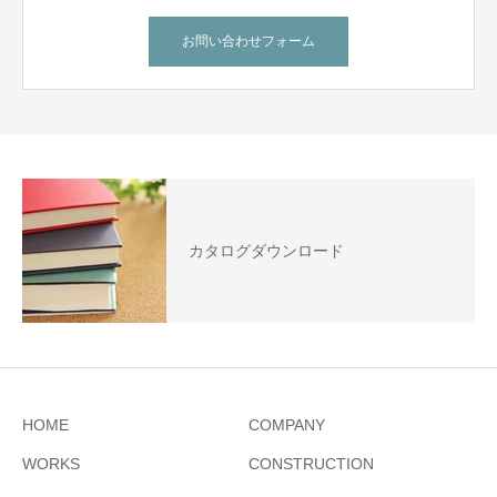
お問い合わせフォーム
カタログダウンロード
HOME
COMPANY
WORKS
CONSTRUCTION