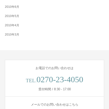
2010年6月
2010年5月
2010年4月
2010年3月
お電話でのお問い合わせは
0270-23-4050
TEL.
受付時間 / 8:30 - 17:00
メールでのお問い合わせはこちら