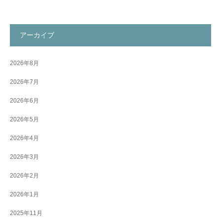
アーカイブ
2026年8月
2026年7月
2026年6月
2026年5月
2026年4月
2026年3月
2026年2月
2026年1月
2025年11月