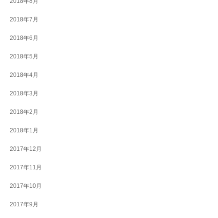
2018年8月
2018年7月
2018年6月
2018年5月
2018年4月
2018年3月
2018年2月
2018年1月
2017年12月
2017年11月
2017年10月
2017年9月