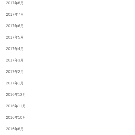
2017年8月
2017年7月
2017年6月
2017年5月
2017年4月
2017年3月
2017年2月
2017年1月
2016年12月
2016年11月
2016年10月
2016年8月