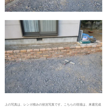
上の写真は、レンガ積みの状況写真です。こちらの現場は、来週完成