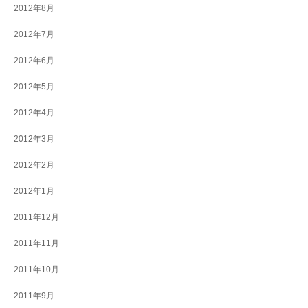
2012年8月
2012年7月
2012年6月
2012年5月
2012年4月
2012年3月
2012年2月
2012年1月
2011年12月
2011年11月
2011年10月
2011年9月