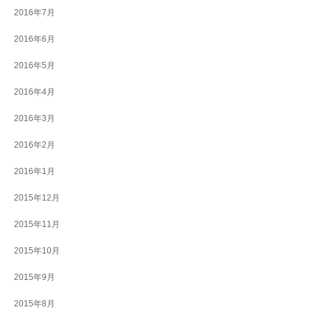
2016年7月
2016年6月
2016年5月
2016年4月
2016年3月
2016年2月
2016年1月
2015年12月
2015年11月
2015年10月
2015年9月
2015年8月