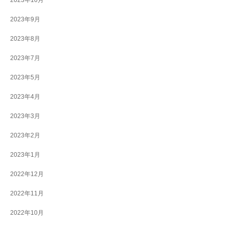
2023年10月
2023年9月
2023年8月
2023年7月
2023年5月
2023年4月
2023年3月
2023年2月
2023年1月
2022年12月
2022年11月
2022年10月