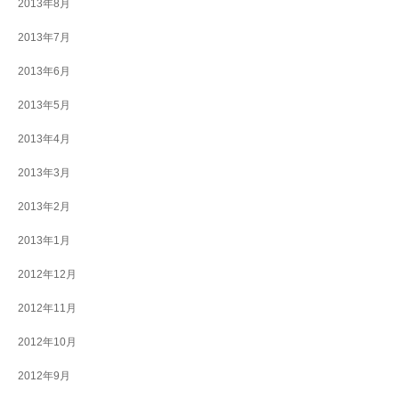
2013年8月
2013年7月
2013年6月
2013年5月
2013年4月
2013年3月
2013年2月
2013年1月
2012年12月
2012年11月
2012年10月
2012年9月