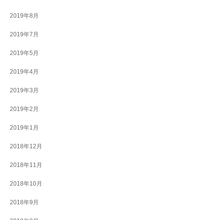
2019年8月
2019年7月
2019年5月
2019年4月
2019年3月
2019年2月
2019年1月
2018年12月
2018年11月
2018年10月
2018年9月