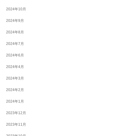
2024年10月
2024年9月
2024年8月
2024年7月
2024年6月
2024年4月
2024年3月
2024年2月
2024年1月
2023年12月
2023年11月