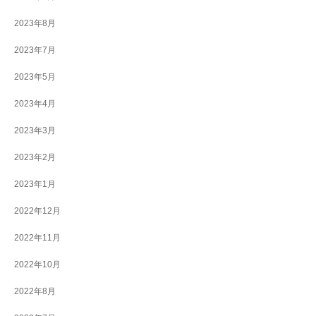
2023年8月
2023年7月
2023年5月
2023年4月
2023年3月
2023年2月
2023年1月
2022年12月
2022年11月
2022年10月
2022年8月