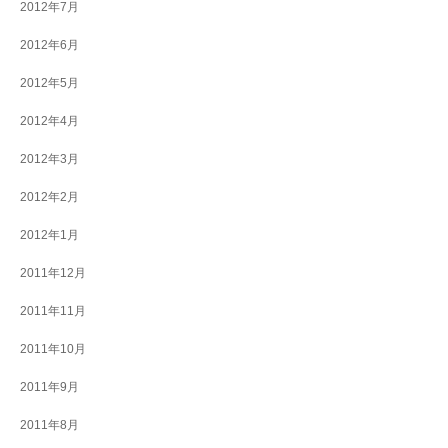
2012年7月
2012年6月
2012年5月
2012年4月
2012年3月
2012年2月
2012年1月
2011年12月
2011年11月
2011年10月
2011年9月
2011年8月