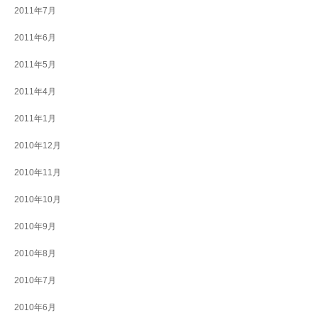
2011年7月
2011年6月
2011年5月
2011年4月
2011年1月
2010年12月
2010年11月
2010年10月
2010年9月
2010年8月
2010年7月
2010年6月