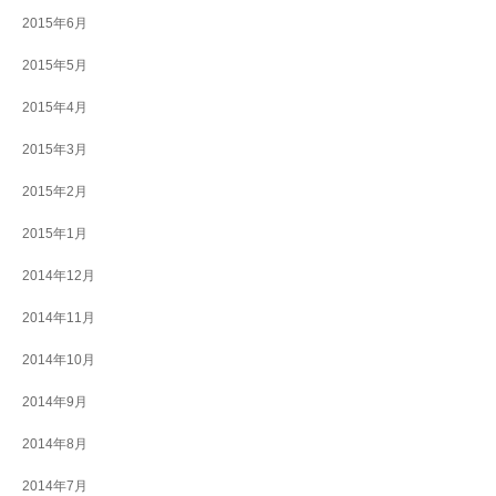
2015年6月
2015年5月
2015年4月
2015年3月
2015年2月
2015年1月
2014年12月
2014年11月
2014年10月
2014年9月
2014年8月
2014年7月