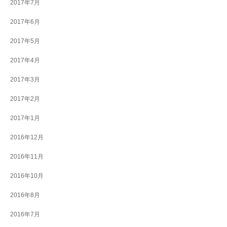
2017年7月
2017年6月
2017年5月
2017年4月
2017年3月
2017年2月
2017年1月
2016年12月
2016年11月
2016年10月
2016年8月
2016年7月