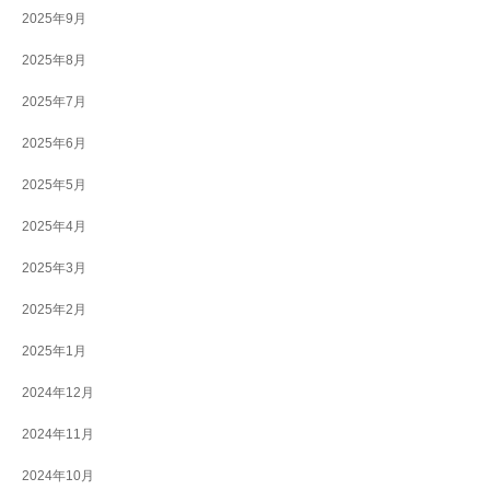
2025年9月
2025年8月
2025年7月
2025年6月
2025年5月
2025年4月
2025年3月
2025年2月
2025年1月
2024年12月
2024年11月
2024年10月