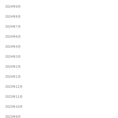
2024年9月
2024年8月
2024年7月
2024年6月
2024年4月
2024年3月
2024年2月
2024年1月
2023年12月
2023年11月
2023年10月
2023年9月