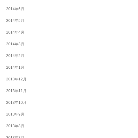
2014年6月
2014年5月
2014年4月
2014年3月
2014年2月
2014年1月
2013年12月
2013年11月
2013年10月
2013年9月
2013年8月
2013年7月