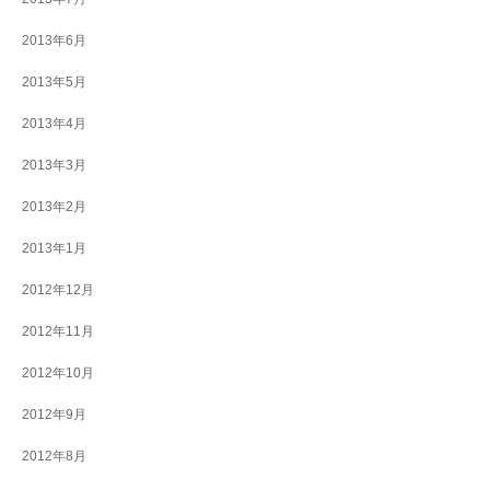
2013年6月
2013年5月
2013年4月
2013年3月
2013年2月
2013年1月
2012年12月
2012年11月
2012年10月
2012年9月
2012年8月