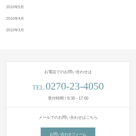
2010年5月
2010年4月
2010年3月
お電話でのお問い合わせは
0270-23-4050
TEL.
受付時間 / 8:30 - 17:00
メールでのお問い合わせはこちら
お問い合わせフォーム