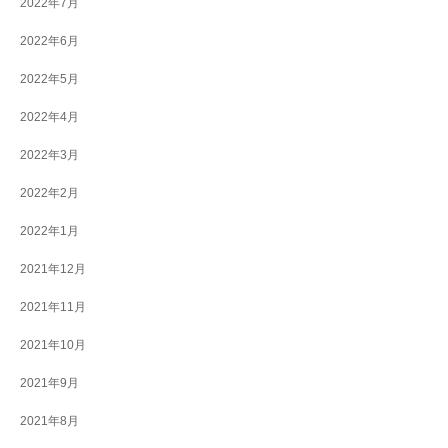
2022年7月
2022年6月
2022年5月
2022年4月
2022年3月
2022年2月
2022年1月
2021年12月
2021年11月
2021年10月
2021年9月
2021年8月