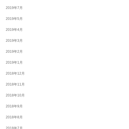
2019年7月
2019年5月
2019年4月
2019年3月
2019年2月
2019年1月
2018年12月
2018年11月
2018年10月
2018年9月
2018年8月
2018年7月