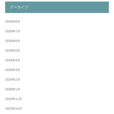
アーカイブ
2026年8月
2026年7月
2026年6月
2026年5月
2026年4月
2026年3月
2026年2月
2026年1月
2025年11月
2025年10月