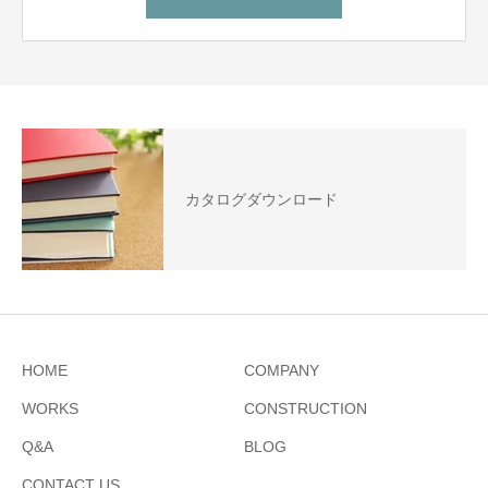
カタログダウンロード
HOME
COMPANY
WORKS
CONSTRUCTION
Q&A
BLOG
CONTACT US