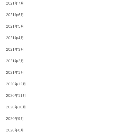
2021年7月
2021年6月
2021年5月
2021年4月
2021年3月
2021年2月
2021年1月
2020年12月
2020年11月
2020年10月
2020年9月
2020年8月