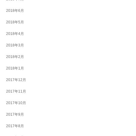
2018年6月
2018年5月
2018年4月
2018年3月
2018年2月
2018年1月
2017年12月
2017年11月
2017年10月
2017年9月
2017年8月