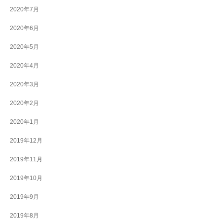
2020年7月
2020年6月
2020年5月
2020年4月
2020年3月
2020年2月
2020年1月
2019年12月
2019年11月
2019年10月
2019年9月
2019年8月