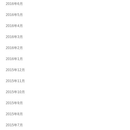
2016年6月
2016年5月
2016年4月
2016年3月
2016年2月
2016年1月
2015年12月
2015年11月
2015年10月
2015年9月
2015年8月
2015年7月