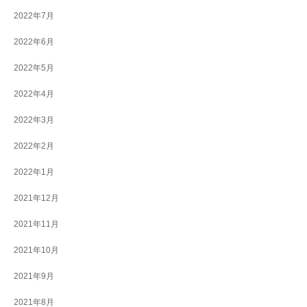
2022年7月
2022年6月
2022年5月
2022年4月
2022年3月
2022年2月
2022年1月
2021年12月
2021年11月
2021年10月
2021年9月
2021年8月