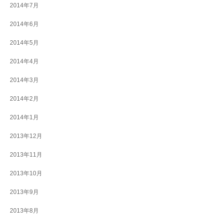
2014年7月
2014年6月
2014年5月
2014年4月
2014年3月
2014年2月
2014年1月
2013年12月
2013年11月
2013年10月
2013年9月
2013年8月