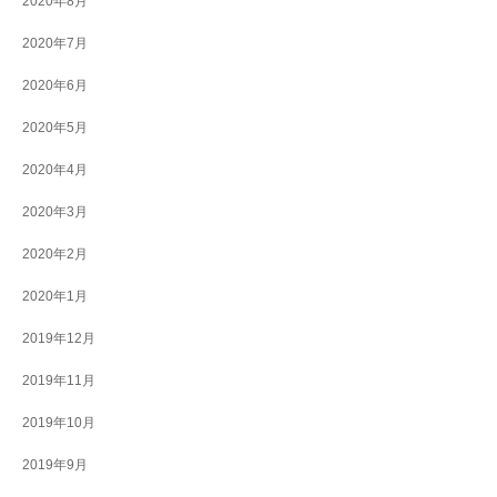
2020年8月
2020年7月
2020年6月
2020年5月
2020年4月
2020年3月
2020年2月
2020年1月
2019年12月
2019年11月
2019年10月
2019年9月