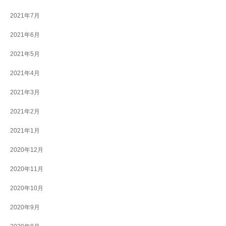
2021年7月
2021年6月
2021年5月
2021年4月
2021年3月
2021年2月
2021年1月
2020年12月
2020年11月
2020年10月
2020年9月