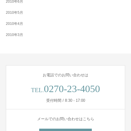
2010年6月
2010年5月
2010年4月
2010年3月
お電話でのお問い合わせは
0270-23-4050
TEL.
受付時間 / 8:30 - 17:00
メールでのお問い合わせはこちら