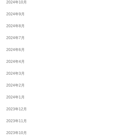
2024年10月
2024年9月
2024年8月
2024年7月
2024年6月
2024年4月
2024年3月
2024年2月
2024年1月
2023年12月
2023年11月
2023年10月