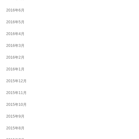
2016年6月
2016年5月
2016年4月
2016年3月
2016年2月
2016年1月
2015年12月
2015年11月
2015年10月
2015年9月
2015年8月