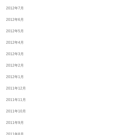
2012年7月
2012年6月
2012年5月
2012年4月
2012年3月
2012年2月
2012年1月
2011年12月
2011年11月
2011年10月
2011年9月
2011年8月