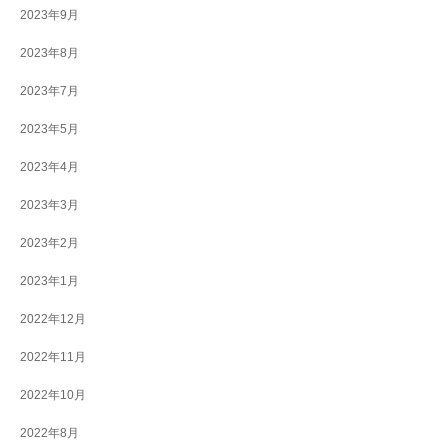
2023年9月
2023年8月
2023年7月
2023年5月
2023年4月
2023年3月
2023年2月
2023年1月
2022年12月
2022年11月
2022年10月
2022年8月