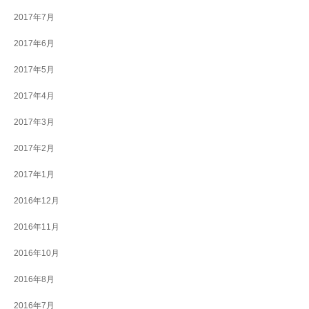
2017年7月
2017年6月
2017年5月
2017年4月
2017年3月
2017年2月
2017年1月
2016年12月
2016年11月
2016年10月
2016年8月
2016年7月