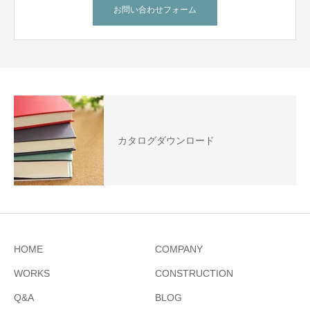
お問い合わせフォーム
カタログダウンロード
HOME
COMPANY
WORKS
CONSTRUCTION
Q&A
BLOG