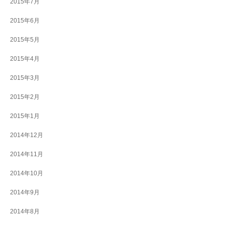
2015年7月
2015年6月
2015年5月
2015年4月
2015年3月
2015年2月
2015年1月
2014年12月
2014年11月
2014年10月
2014年9月
2014年8月