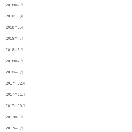
2018年7月
2018年6月
2018年5月
2018年4月
2018年3月
2018年2月
2018年1月
2017年12月
2017年11月
2017年10月
2017年9月
2017年8月