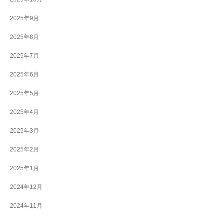
2025年9月
2025年8月
2025年7月
2025年6月
2025年5月
2025年4月
2025年3月
2025年2月
2025年1月
2024年12月
2024年11月