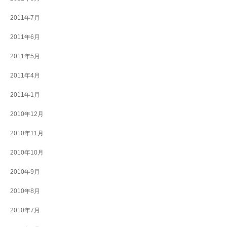
2011年7月
2011年6月
2011年5月
2011年4月
2011年1月
2010年12月
2010年11月
2010年10月
2010年9月
2010年8月
2010年7月