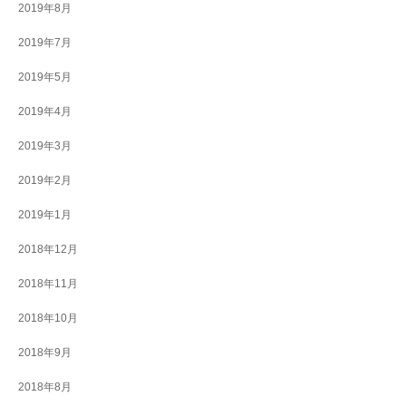
2019年8月
2019年7月
2019年5月
2019年4月
2019年3月
2019年2月
2019年1月
2018年12月
2018年11月
2018年10月
2018年9月
2018年8月