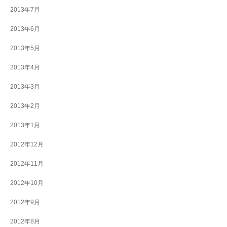
2013年7月
2013年6月
2013年5月
2013年4月
2013年3月
2013年2月
2013年1月
2012年12月
2012年11月
2012年10月
2012年9月
2012年8月