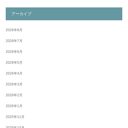
アーカイブ
2026年8月
2026年7月
2026年6月
2026年5月
2026年4月
2026年3月
2026年2月
2026年1月
2025年11月
2025年10月