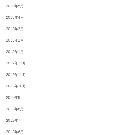
2013年5月
2013年4月
2013年3月
2013年2月
2013年1月
2012年12月
2012年11月
2012年10月
2012年9月
2012年8月
2012年7月
2012年6月