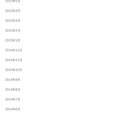
2015年5月
2015年4月
2015年3月
2015年2月
2015年1月
2014年12月
2014年11月
2014年10月
2014年9月
2014年8月
2014年7月
2014年6月