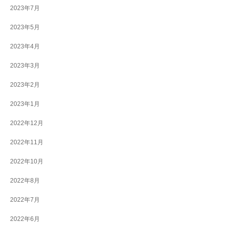
2023年7月
2023年5月
2023年4月
2023年3月
2023年2月
2023年1月
2022年12月
2022年11月
2022年10月
2022年8月
2022年7月
2022年6月