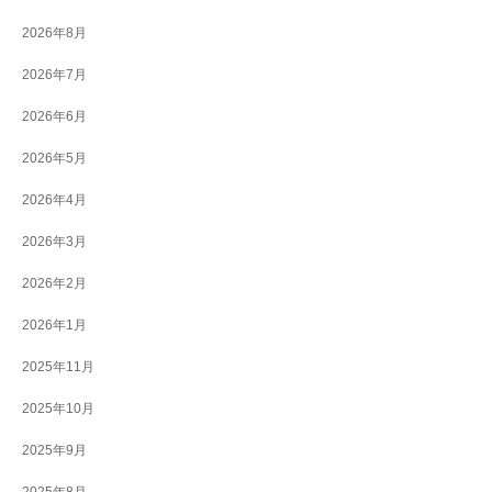
2026年8月
2026年7月
2026年6月
2026年5月
2026年4月
2026年3月
2026年2月
2026年1月
2025年11月
2025年10月
2025年9月