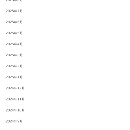
2025年8月
2025年7月
2025年6月
2025年5月
2025年4月
2025年3月
2025年2月
2025年1月
2024年12月
2024年11月
2024年10月
2024年9月