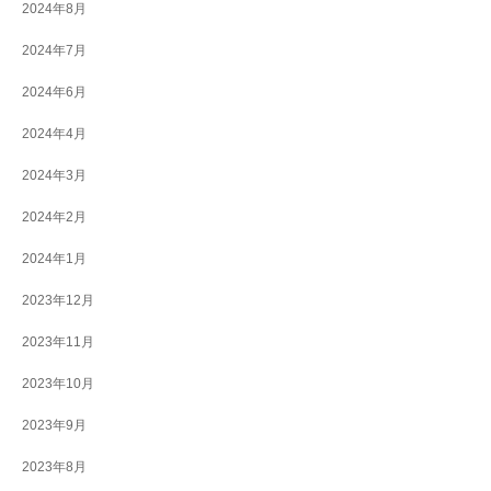
2024年8月
2024年7月
2024年6月
2024年4月
2024年3月
2024年2月
2024年1月
2023年12月
2023年11月
2023年10月
2023年9月
2023年8月