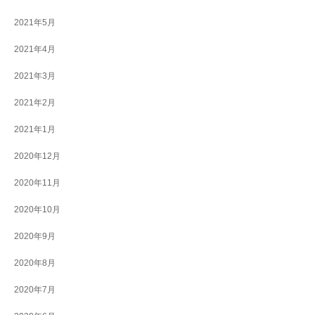
2021年5月
2021年4月
2021年3月
2021年2月
2021年1月
2020年12月
2020年11月
2020年10月
2020年9月
2020年8月
2020年7月