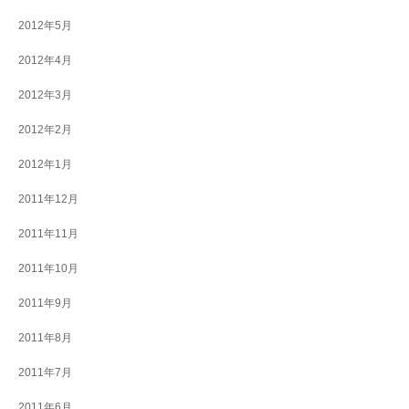
2012年5月
2012年4月
2012年3月
2012年2月
2012年1月
2011年12月
2011年11月
2011年10月
2011年9月
2011年8月
2011年7月
2011年6月