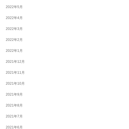
2022年5月
2022年4月
2022年3月
2022年2月
2022年1月
2021年12月
2021年11月
2021年10月
2021年9月
2021年8月
2021年7月
2021年6月