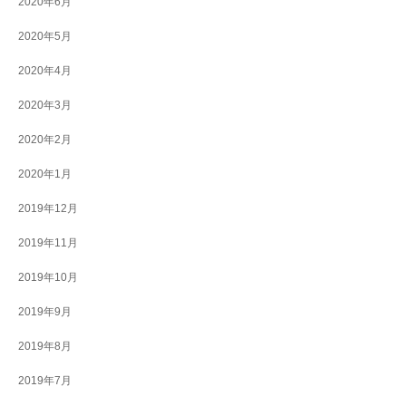
2020年6月
2020年5月
2020年4月
2020年3月
2020年2月
2020年1月
2019年12月
2019年11月
2019年10月
2019年9月
2019年8月
2019年7月