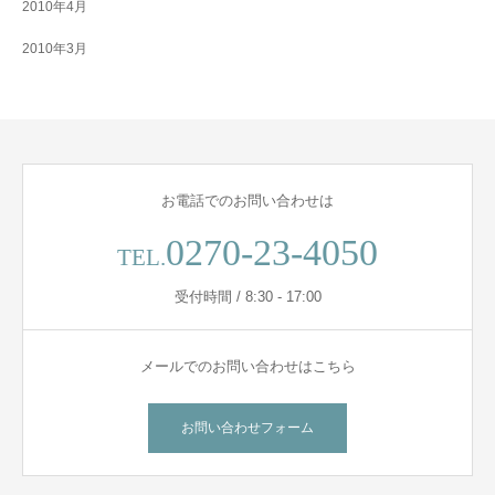
2010年4月
2010年3月
お電話でのお問い合わせは
0270-23-4050
TEL.
受付時間 / 8:30 - 17:00
メールでのお問い合わせはこちら
お問い合わせフォーム