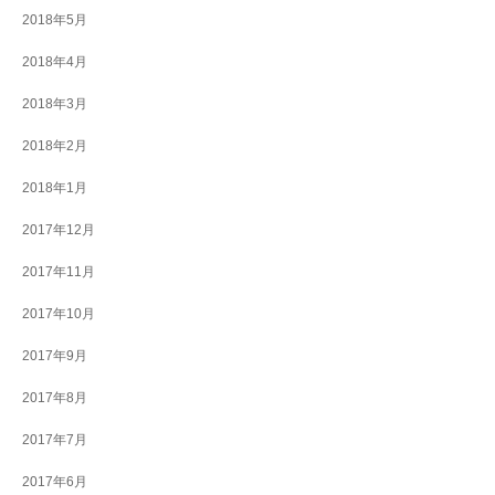
2018年5月
2018年4月
2018年3月
2018年2月
2018年1月
2017年12月
2017年11月
2017年10月
2017年9月
2017年8月
2017年7月
2017年6月