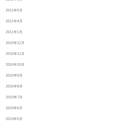
2011年5月
2011年4月
2011年1月
2010年12月
2010年11月
2010年10月
2010年9月
2010年8月
2010年7月
2010年6月
2010年5月