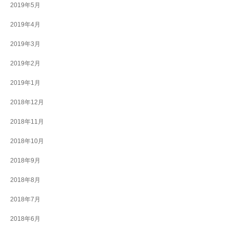
2019年5月
2019年4月
2019年3月
2019年2月
2019年1月
2018年12月
2018年11月
2018年10月
2018年9月
2018年8月
2018年7月
2018年6月