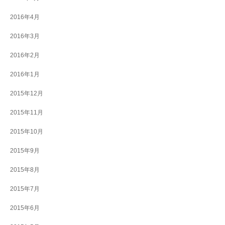
2016年4月
2016年3月
2016年2月
2016年1月
2015年12月
2015年11月
2015年10月
2015年9月
2015年8月
2015年7月
2015年6月