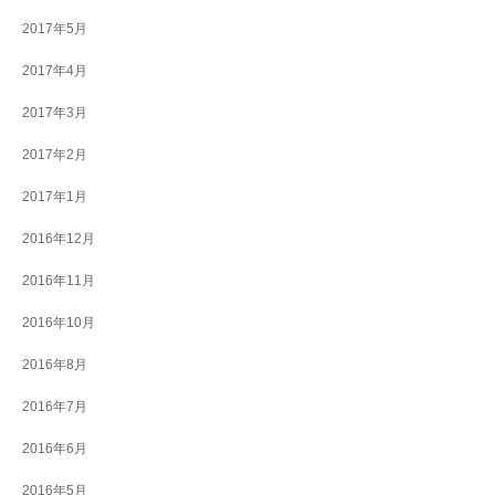
2017年5月
2017年4月
2017年3月
2017年2月
2017年1月
2016年12月
2016年11月
2016年10月
2016年8月
2016年7月
2016年6月
2016年5月