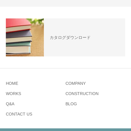
カタログダウンロード
HOME
COMPANY
WORKS
CONSTRUCTION
Q&A
BLOG
CONTACT US