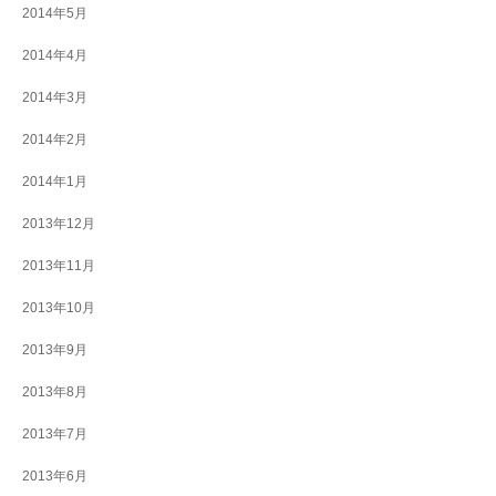
2014年5月
2014年4月
2014年3月
2014年2月
2014年1月
2013年12月
2013年11月
2013年10月
2013年9月
2013年8月
2013年7月
2013年6月