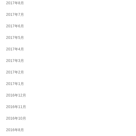
2017年8月
2017年7月
2017年6月
2017年5月
2017年4月
2017年3月
2017年2月
2017年1月
2016年12月
2016年11月
2016年10月
2016年8月