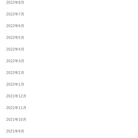
2022年8月
2022年7月
2022年6月
2022年5月
2022年4月
2022年3月
2022年2月
2022年1月
2021年12月
2021年11月
2021年10月
2021年9月