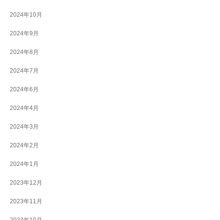
2024年10月
2024年9月
2024年8月
2024年7月
2024年6月
2024年4月
2024年3月
2024年2月
2024年1月
2023年12月
2023年11月