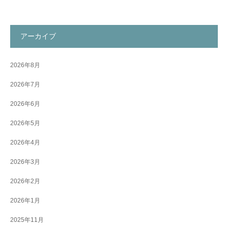
アーカイブ
2026年8月
2026年7月
2026年6月
2026年5月
2026年4月
2026年3月
2026年2月
2026年1月
2025年11月