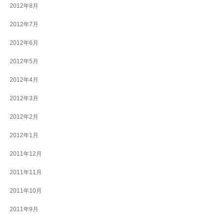
2012年8月
2012年7月
2012年6月
2012年5月
2012年4月
2012年3月
2012年2月
2012年1月
2011年12月
2011年11月
2011年10月
2011年9月