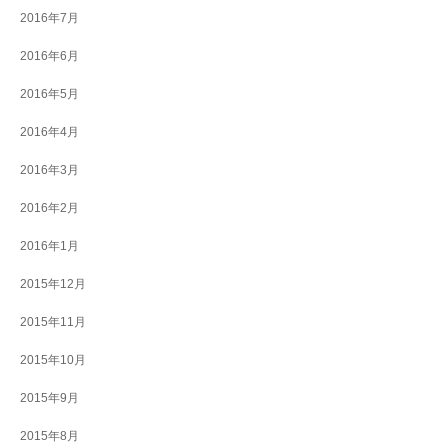
2016年7月
2016年6月
2016年5月
2016年4月
2016年3月
2016年2月
2016年1月
2015年12月
2015年11月
2015年10月
2015年9月
2015年8月