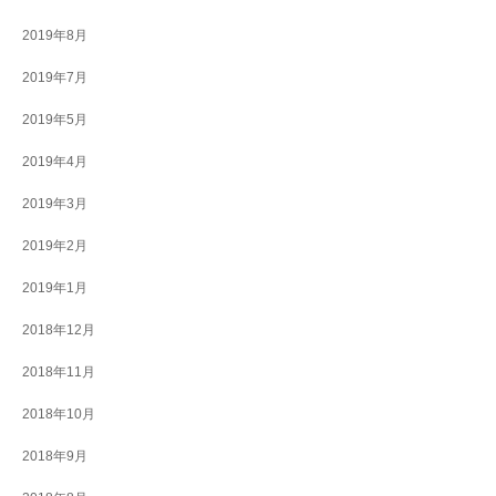
2019年8月
2019年7月
2019年5月
2019年4月
2019年3月
2019年2月
2019年1月
2018年12月
2018年11月
2018年10月
2018年9月