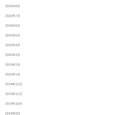
2020年8月
2020年7月
2020年6月
2020年5月
2020年4月
2020年3月
2020年2月
2020年1月
2019年12月
2019年11月
2019年10月
2019年9月