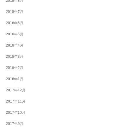
2018年8月
2018年7月
2018年6月
2018年5月
2018年4月
2018年3月
2018年2月
2018年1月
2017年12月
2017年11月
2017年10月
2017年9月