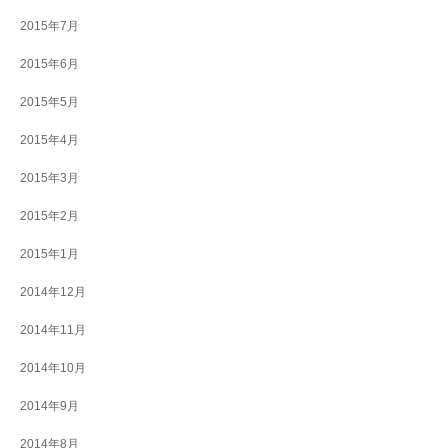
2015年7月
2015年6月
2015年5月
2015年4月
2015年3月
2015年2月
2015年1月
2014年12月
2014年11月
2014年10月
2014年9月
2014年8月