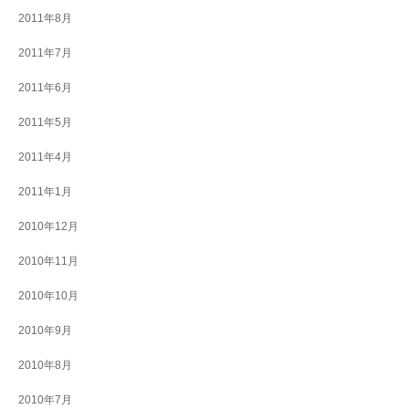
2011年8月
2011年7月
2011年6月
2011年5月
2011年4月
2011年1月
2010年12月
2010年11月
2010年10月
2010年9月
2010年8月
2010年7月