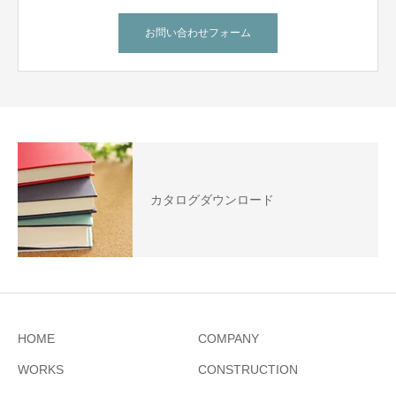
お問い合わせフォーム
カタログダウンロード
HOME
COMPANY
WORKS
CONSTRUCTION