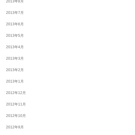
2013年8月
2013年7月
2013年6月
2013年5月
2013年4月
2013年3月
2013年2月
2013年1月
2012年12月
2012年11月
2012年10月
2012年9月