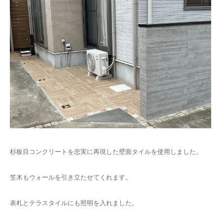
杉板目コンクリートを忠実に再現した壁面タイルを使用しました。
笠木もウォールを引き立たせてくれます。
表札とテラスタイルにも照明を入れました。