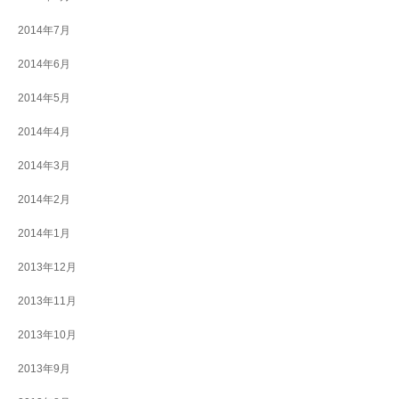
2014年7月
2014年6月
2014年5月
2014年4月
2014年3月
2014年2月
2014年1月
2013年12月
2013年11月
2013年10月
2013年9月