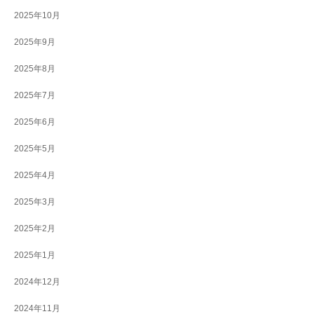
2025年10月
2025年9月
2025年8月
2025年7月
2025年6月
2025年5月
2025年4月
2025年3月
2025年2月
2025年1月
2024年12月
2024年11月