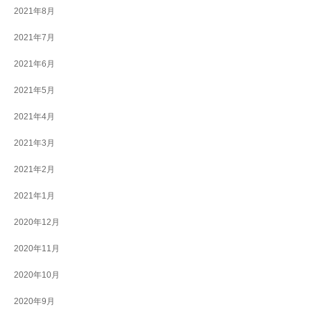
2021年8月
2021年7月
2021年6月
2021年5月
2021年4月
2021年3月
2021年2月
2021年1月
2020年12月
2020年11月
2020年10月
2020年9月