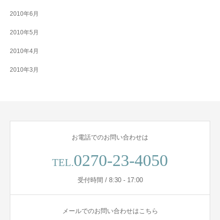
2010年6月
2010年5月
2010年4月
2010年3月
お電話でのお問い合わせは
0270-23-4050
TEL.
受付時間 / 8:30 - 17:00
メールでのお問い合わせはこちら