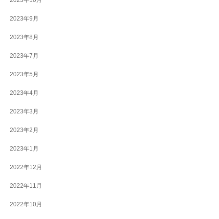
2023年10月
2023年9月
2023年8月
2023年7月
2023年5月
2023年4月
2023年3月
2023年2月
2023年1月
2022年12月
2022年11月
2022年10月