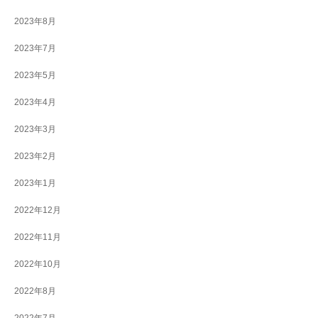
2023年8月
2023年7月
2023年5月
2023年4月
2023年3月
2023年2月
2023年1月
2022年12月
2022年11月
2022年10月
2022年8月