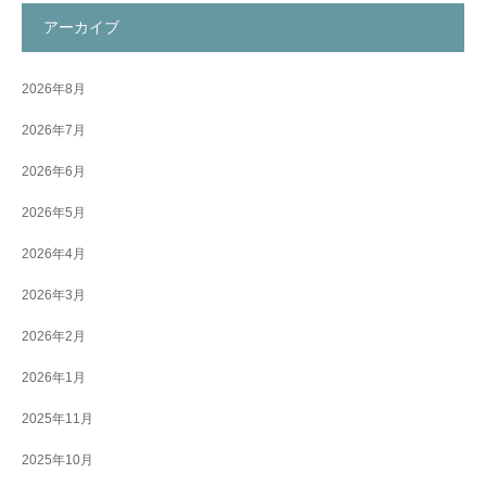
アーカイブ
2026年8月
2026年7月
2026年6月
2026年5月
2026年4月
2026年3月
2026年2月
2026年1月
2025年11月
2025年10月