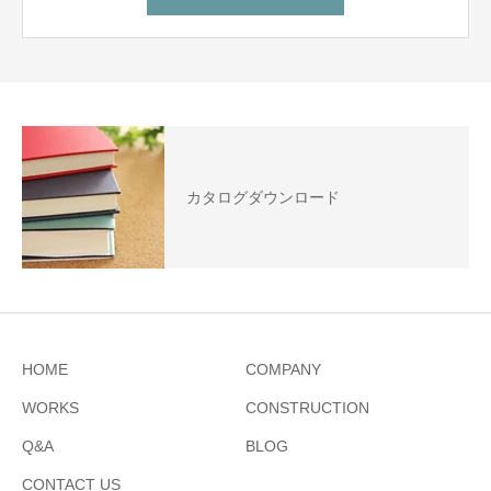
カタログダウンロード
HOME
COMPANY
WORKS
CONSTRUCTION
Q&A
BLOG
CONTACT US