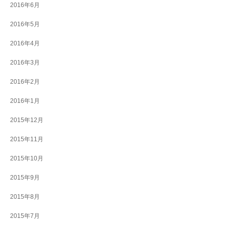
2016年6月
2016年5月
2016年4月
2016年3月
2016年2月
2016年1月
2015年12月
2015年11月
2015年10月
2015年9月
2015年8月
2015年7月