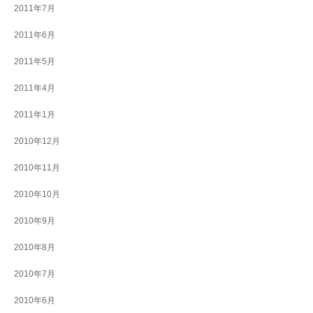
2011年7月
2011年6月
2011年5月
2011年4月
2011年1月
2010年12月
2010年11月
2010年10月
2010年9月
2010年8月
2010年7月
2010年6月