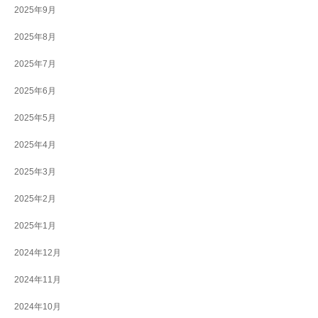
2025年9月
2025年8月
2025年7月
2025年6月
2025年5月
2025年4月
2025年3月
2025年2月
2025年1月
2024年12月
2024年11月
2024年10月