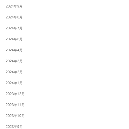
2024年9月
2024年8月
2024年7月
2024年6月
2024年4月
2024年3月
2024年2月
2024年1月
2023年12月
2023年11月
2023年10月
2023年9月