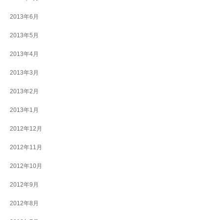
2013年6月
2013年5月
2013年4月
2013年3月
2013年2月
2013年1月
2012年12月
2012年11月
2012年10月
2012年9月
2012年8月