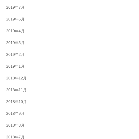
2019年7月
2019年5月
2019年4月
2019年3月
2019年2月
2019年1月
2018年12月
2018年11月
2018年10月
2018年9月
2018年8月
2018年7月