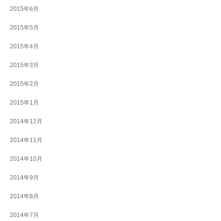
2015年6月
2015年5月
2015年4月
2015年3月
2015年2月
2015年1月
2014年12月
2014年11月
2014年10月
2014年9月
2014年8月
2014年7月