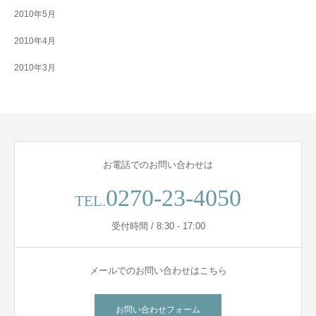
2010年5月
2010年4月
2010年3月
お電話でのお問い合わせは
0270-23-4050
TEL.
受付時間 / 8:30 - 17:00
メールでのお問い合わせはこちら
お問い合わせフォーム