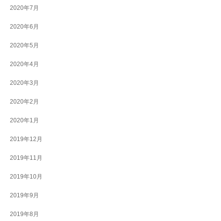
2020年7月
2020年6月
2020年5月
2020年4月
2020年3月
2020年2月
2020年1月
2019年12月
2019年11月
2019年10月
2019年9月
2019年8月