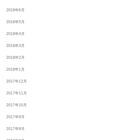
2018年6月
2018年5月
2018年4月
2018年3月
2018年2月
2018年1月
2017年12月
2017年11月
2017年10月
2017年9月
2017年8月