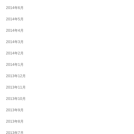
2014年6月
2014年5月
2014年4月
2014年3月
2014年2月
2014年1月
2013年12月
2013年11月
2013年10月
2013年9月
2013年8月
2013年7月