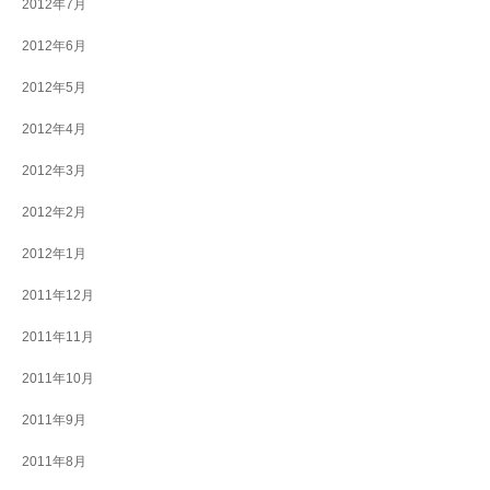
2012年7月
2012年6月
2012年5月
2012年4月
2012年3月
2012年2月
2012年1月
2011年12月
2011年11月
2011年10月
2011年9月
2011年8月