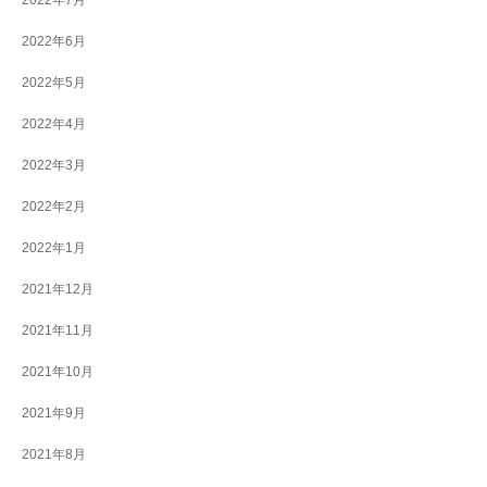
2022年7月
2022年6月
2022年5月
2022年4月
2022年3月
2022年2月
2022年1月
2021年12月
2021年11月
2021年10月
2021年9月
2021年8月