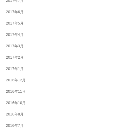
2017年7月
2017年6月
2017年5月
2017年4月
2017年3月
2017年2月
2017年1月
2016年12月
2016年11月
2016年10月
2016年8月
2016年7月