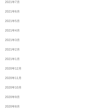
2021年7月
2021年6月
2021年5月
2021年4月
2021年3月
2021年2月
2021年1月
2020年12月
2020年11月
2020年10月
2020年9月
2020年8月