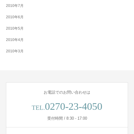
2010年7月
2010年6月
2010年5月
2010年4月
2010年3月
お電話でのお問い合わせは
0270-23-4050
TEL.
受付時間 / 8:30 - 17:00