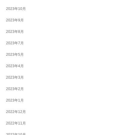
2023年10月
2023年9月
2023年8月
2023年7月
2023年5月
2023年4月
2023年3月
2023年2月
2023年1月
2022年12月
2022年11月
2022年10月