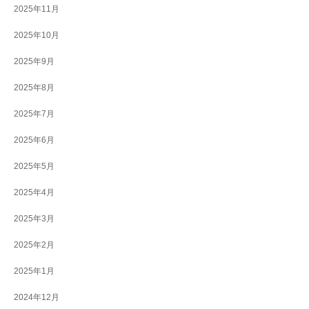
2025年11月
2025年10月
2025年9月
2025年8月
2025年7月
2025年6月
2025年5月
2025年4月
2025年3月
2025年2月
2025年1月
2024年12月