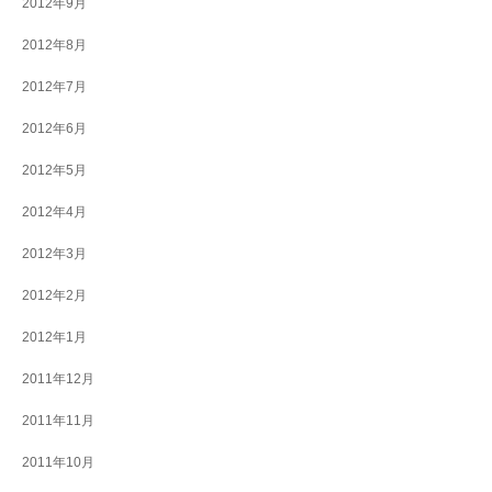
2012年9月
2012年8月
2012年7月
2012年6月
2012年5月
2012年4月
2012年3月
2012年2月
2012年1月
2011年12月
2011年11月
2011年10月