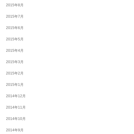
2015年8月
2015年7月
2015年6月
2015年5月
2015年4月
2015年3月
2015年2月
2015年1月
2014年12月
2014年11月
2014年10月
2014年9月