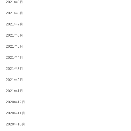
2021年9月
2021年8月
2021年7月
2021年6月
2021年5月
2021年4月
2021年3月
2021年2月
2021年1月
2020年12月
2020年11月
2020年10月