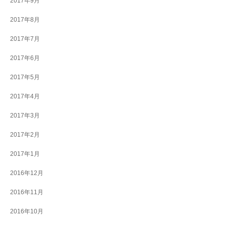
2017年9月
2017年8月
2017年7月
2017年6月
2017年5月
2017年4月
2017年3月
2017年2月
2017年1月
2016年12月
2016年11月
2016年10月