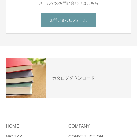
メールでのお問い合わせはこちら
お問い合わせフォーム
カタログダウンロード
HOME
COMPANY
WORKS
CONSTRUCTION