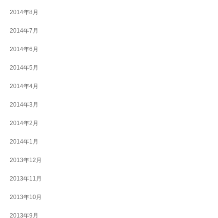
2014年8月
2014年7月
2014年6月
2014年5月
2014年4月
2014年3月
2014年2月
2014年1月
2013年12月
2013年11月
2013年10月
2013年9月