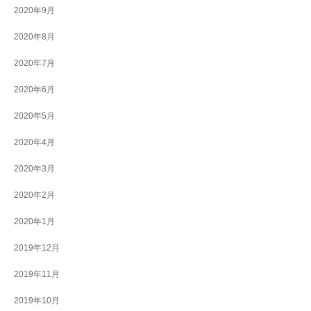
2020年9月
2020年8月
2020年7月
2020年6月
2020年5月
2020年4月
2020年3月
2020年2月
2020年1月
2019年12月
2019年11月
2019年10月