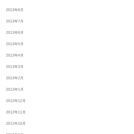
2013年8月
2013年7月
2013年6月
2013年5月
2013年4月
2013年3月
2013年2月
2013年1月
2012年12月
2012年11月
2012年10月