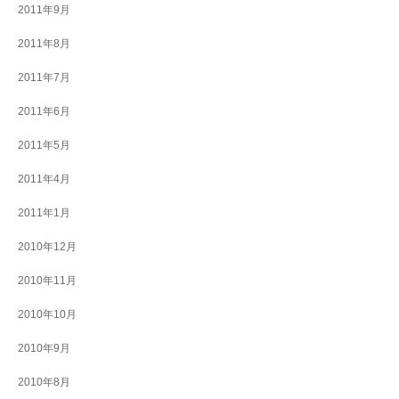
2011年9月
2011年8月
2011年7月
2011年6月
2011年5月
2011年4月
2011年1月
2010年12月
2010年11月
2010年10月
2010年9月
2010年8月