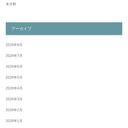
未分類
アーカイブ
2026年8月
2026年7月
2026年6月
2026年5月
2026年4月
2026年3月
2026年2月
2026年1月