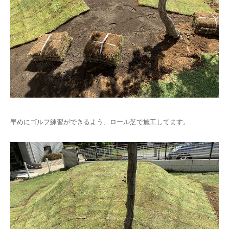
早めにゴルフ練習ができるよう、ロール芝で施工してます。