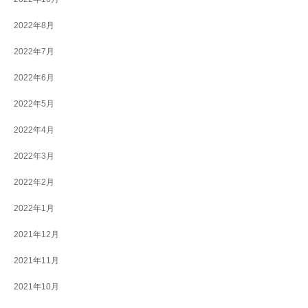
2022年8月
2022年7月
2022年6月
2022年5月
2022年4月
2022年3月
2022年2月
2022年1月
2021年12月
2021年11月
2021年10月