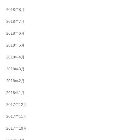
2018年8月
2018年7月
2018年6月
2018年5月
2018年4月
2018年3月
2018年2月
2018年1月
2017年12月
2017年11月
2017年10月