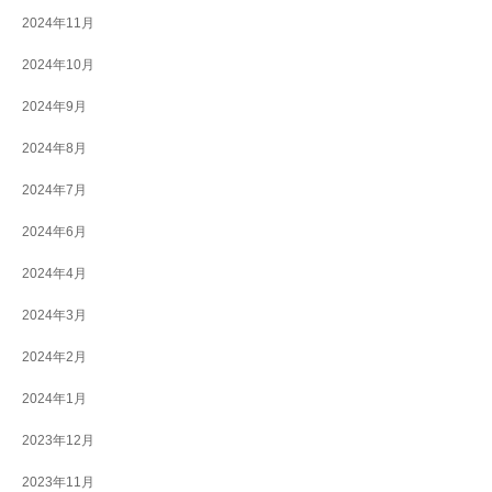
2024年11月
2024年10月
2024年9月
2024年8月
2024年7月
2024年6月
2024年4月
2024年3月
2024年2月
2024年1月
2023年12月
2023年11月