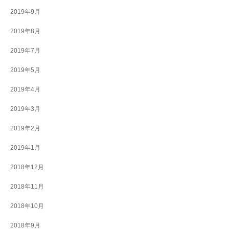
2019年9月
2019年8月
2019年7月
2019年5月
2019年4月
2019年3月
2019年2月
2019年1月
2018年12月
2018年11月
2018年10月
2018年9月