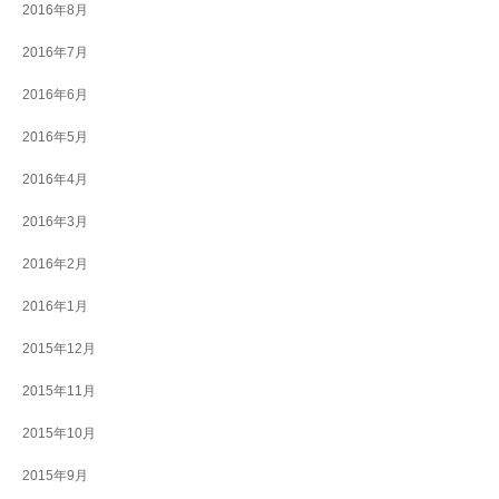
2016年8月
2016年7月
2016年6月
2016年5月
2016年4月
2016年3月
2016年2月
2016年1月
2015年12月
2015年11月
2015年10月
2015年9月