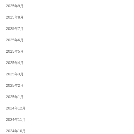
2025年9月
2025年8月
2025年7月
2025年6月
2025年5月
2025年4月
2025年3月
2025年2月
2025年1月
2024年12月
2024年11月
2024年10月