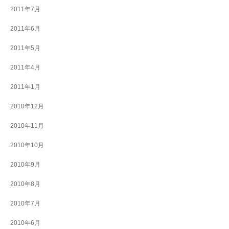
2011年7月
2011年6月
2011年5月
2011年4月
2011年1月
2010年12月
2010年11月
2010年10月
2010年9月
2010年8月
2010年7月
2010年6月