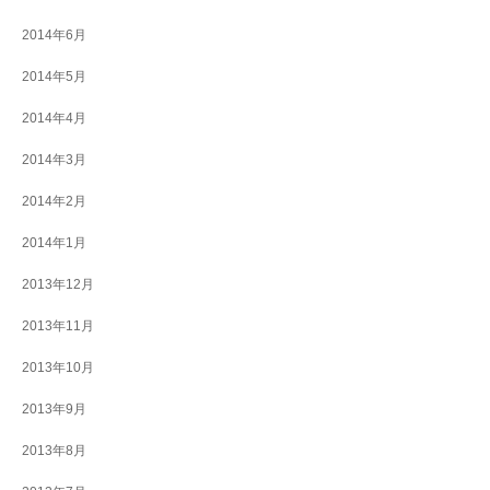
2014年6月
2014年5月
2014年4月
2014年3月
2014年2月
2014年1月
2013年12月
2013年11月
2013年10月
2013年9月
2013年8月