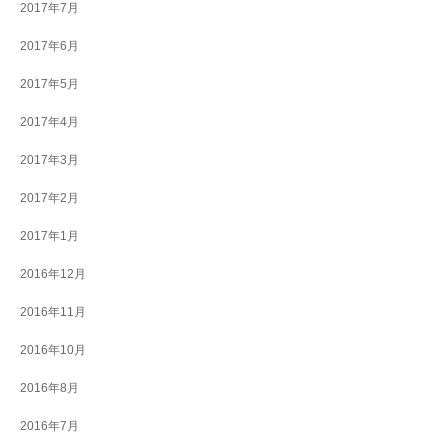
2017年7月
2017年6月
2017年5月
2017年4月
2017年3月
2017年2月
2017年1月
2016年12月
2016年11月
2016年10月
2016年8月
2016年7月