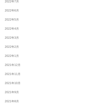
2022年7月
2022年6月
2022年5月
2022年4月
2022年3月
2022年2月
2022年1月
2021年12月
2021年11月
2021年10月
2021年9月
2021年8月