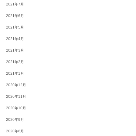
2021年7月
2021年6月
2021年5月
2021年4月
2021年3月
2021年2月
2021年1月
2020年12月
2020年11月
2020年10月
2020年9月
2020年8月