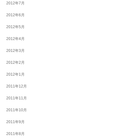
2012年7月
2012年6月
2012年5月
2012年4月
2012年3月
2012年2月
2012年1月
2011年12月
2011年11月
2011年10月
2011年9月
2011年8月