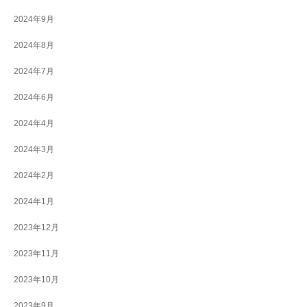
2024年9月
2024年8月
2024年7月
2024年6月
2024年4月
2024年3月
2024年2月
2024年1月
2023年12月
2023年11月
2023年10月
2023年9月