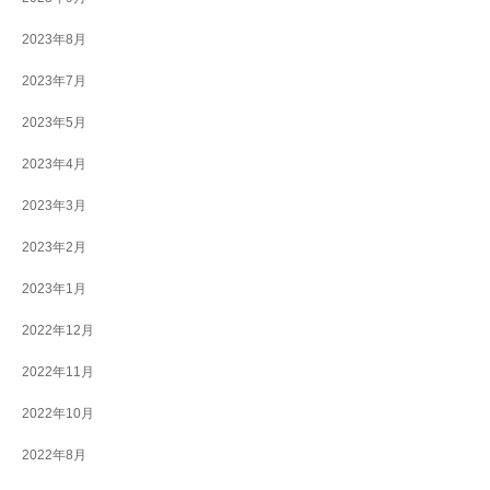
2023年8月
2023年7月
2023年5月
2023年4月
2023年3月
2023年2月
2023年1月
2022年12月
2022年11月
2022年10月
2022年8月