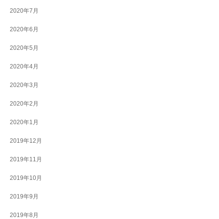
2020年7月
2020年6月
2020年5月
2020年4月
2020年3月
2020年2月
2020年1月
2019年12月
2019年11月
2019年10月
2019年9月
2019年8月