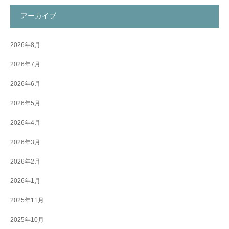
アーカイブ
2026年8月
2026年7月
2026年6月
2026年5月
2026年4月
2026年3月
2026年2月
2026年1月
2025年11月
2025年10月