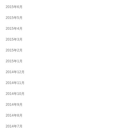
2015年6月
2015年5月
2015年4月
2015年3月
2015年2月
2015年1月
2014年12月
2014年11月
2014年10月
2014年9月
2014年8月
2014年7月