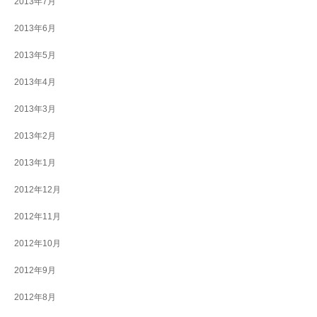
2013年7月
2013年6月
2013年5月
2013年4月
2013年3月
2013年2月
2013年1月
2012年12月
2012年11月
2012年10月
2012年9月
2012年8月