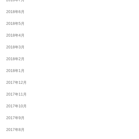
2018年7月
2018年6月
2018年5月
2018年4月
2018年3月
2018年2月
2018年1月
2017年12月
2017年11月
2017年10月
2017年9月
2017年8月