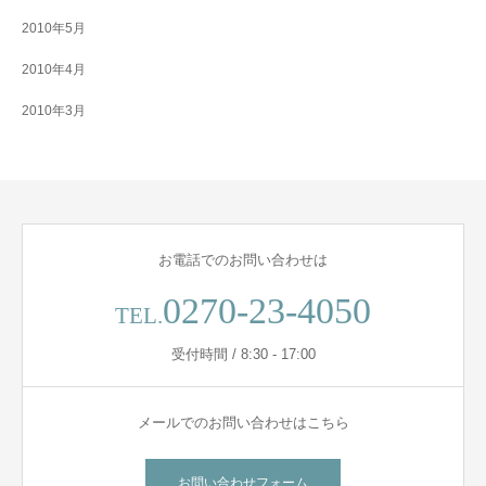
2010年5月
2010年4月
2010年3月
お電話でのお問い合わせは
0270-23-4050
TEL.
受付時間 / 8:30 - 17:00
メールでのお問い合わせはこちら
お問い合わせフォーム