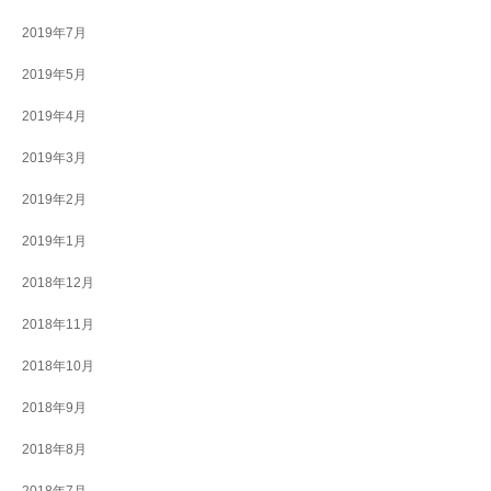
2019年7月
2019年5月
2019年4月
2019年3月
2019年2月
2019年1月
2018年12月
2018年11月
2018年10月
2018年9月
2018年8月