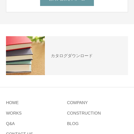
カタログダウンロード
HOME
COMPANY
WORKS
CONSTRUCTION
Q&A
BLOG