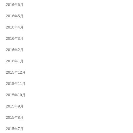
2016年6月
2016年5月
2016年4月
2016年3月
2016年2月
2016年1月
2015年12月
2015年11月
2015年10月
2015年9月
2015年8月
2015年7月