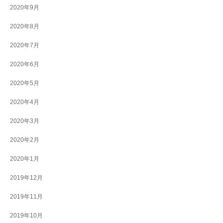
2020年9月
2020年8月
2020年7月
2020年6月
2020年5月
2020年4月
2020年3月
2020年2月
2020年1月
2019年12月
2019年11月
2019年10月