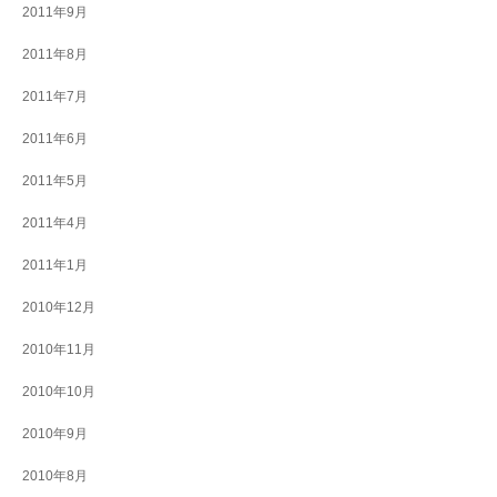
2011年9月
2011年8月
2011年7月
2011年6月
2011年5月
2011年4月
2011年1月
2010年12月
2010年11月
2010年10月
2010年9月
2010年8月