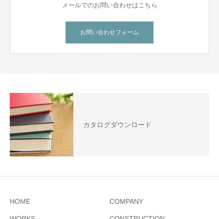
メールでのお問い合わせはこちら
お問い合わせフォーム
カタログダウンロード
HOME
COMPANY
WORKS
CONSTRUCTION