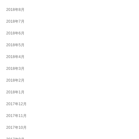
2018年8月
2018年7月
2018年6月
2018年5月
2018年4月
2018年3月
2018年2月
2018年1月
2017年12月
2017年11月
2017年10月