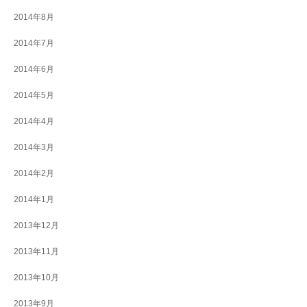
2014年8月
2014年7月
2014年6月
2014年5月
2014年4月
2014年3月
2014年2月
2014年1月
2013年12月
2013年11月
2013年10月
2013年9月