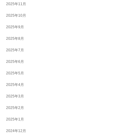
2025年11月
2025年10月
2025年9月
2025年8月
2025年7月
2025年6月
2025年5月
2025年4月
2025年3月
2025年2月
2025年1月
2024年12月