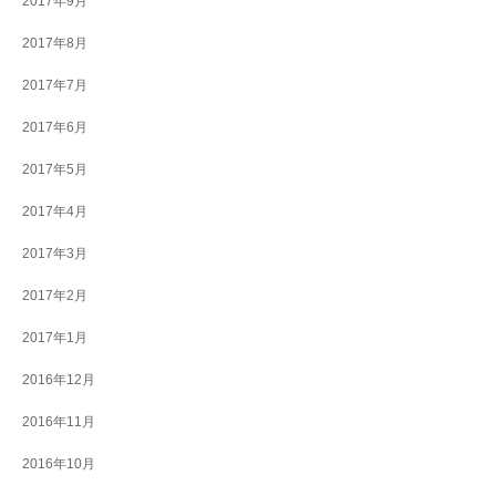
2017年9月
2017年8月
2017年7月
2017年6月
2017年5月
2017年4月
2017年3月
2017年2月
2017年1月
2016年12月
2016年11月
2016年10月