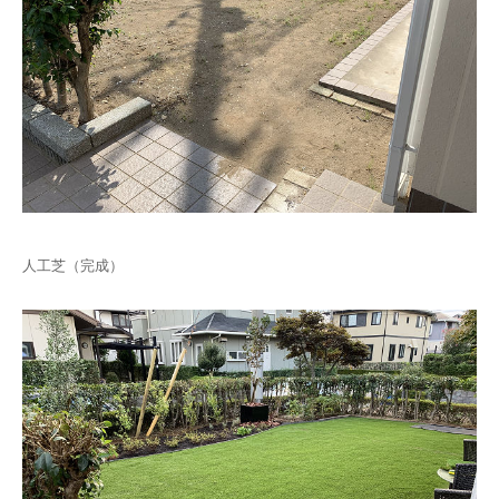
人工芝（完成）