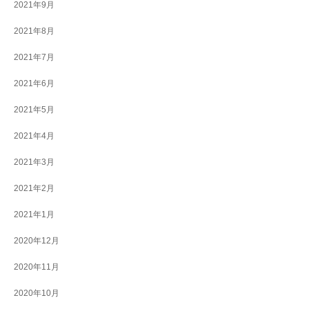
2021年9月
2021年8月
2021年7月
2021年6月
2021年5月
2021年4月
2021年3月
2021年2月
2021年1月
2020年12月
2020年11月
2020年10月