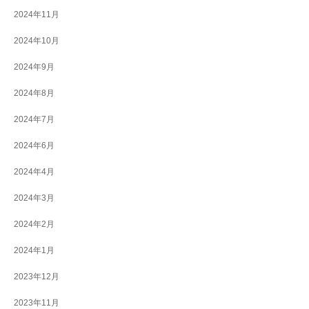
2024年11月
2024年10月
2024年9月
2024年8月
2024年7月
2024年6月
2024年4月
2024年3月
2024年2月
2024年1月
2023年12月
2023年11月