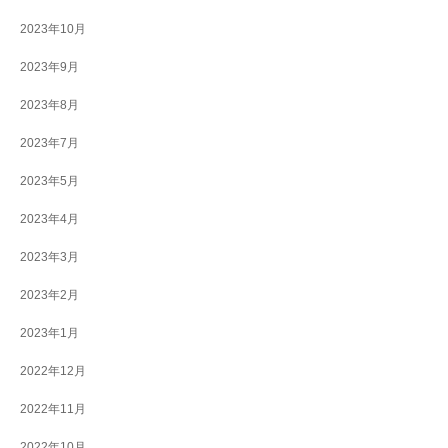
2023年10月
2023年9月
2023年8月
2023年7月
2023年5月
2023年4月
2023年3月
2023年2月
2023年1月
2022年12月
2022年11月
2022年10月