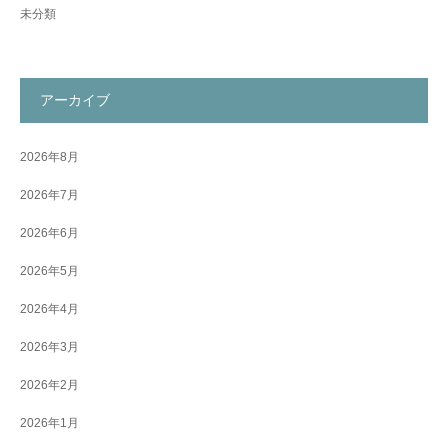
未分類
アーカイブ
2026年8月
2026年7月
2026年6月
2026年5月
2026年4月
2026年3月
2026年2月
2026年1月