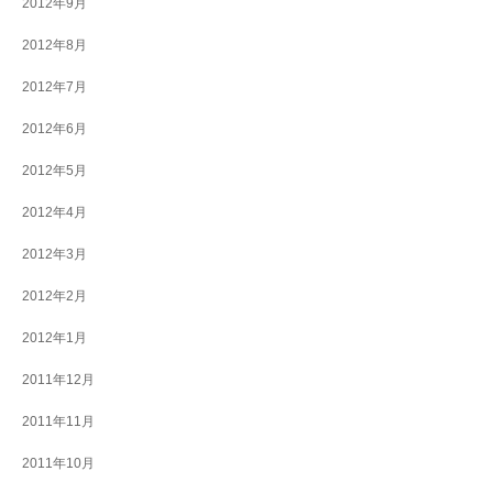
2012年9月
2012年8月
2012年7月
2012年6月
2012年5月
2012年4月
2012年3月
2012年2月
2012年1月
2011年12月
2011年11月
2011年10月