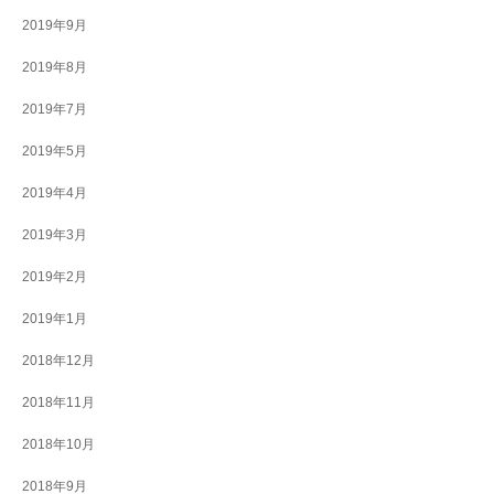
2019年9月
2019年8月
2019年7月
2019年5月
2019年4月
2019年3月
2019年2月
2019年1月
2018年12月
2018年11月
2018年10月
2018年9月