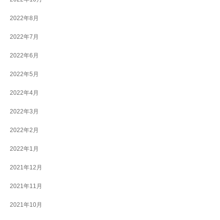
2022年8月
2022年7月
2022年6月
2022年5月
2022年4月
2022年3月
2022年2月
2022年1月
2021年12月
2021年11月
2021年10月