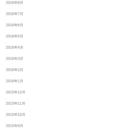
2016年8月
2016年7月
2016年6月
2016年5月
2016年4月
2016年3月
2016年2月
2016年1月
2015年12月
2015年11月
2015年10月
2015年9月