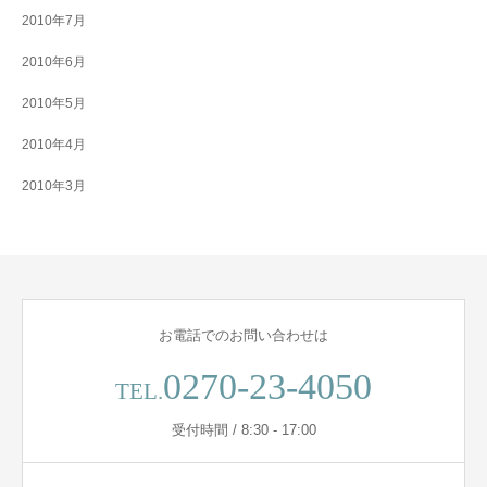
2010年7月
2010年6月
2010年5月
2010年4月
2010年3月
お電話でのお問い合わせは
0270-23-4050
TEL.
受付時間 / 8:30 - 17:00