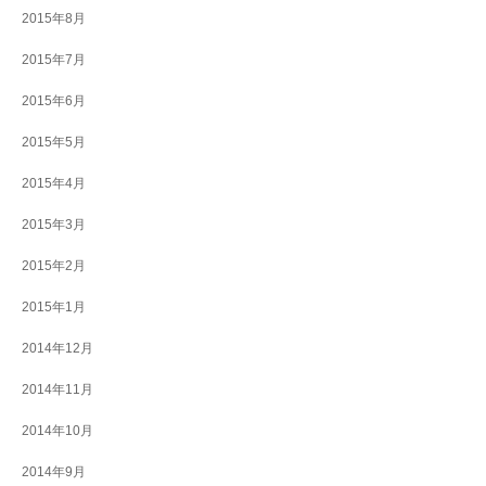
2015年8月
2015年7月
2015年6月
2015年5月
2015年4月
2015年3月
2015年2月
2015年1月
2014年12月
2014年11月
2014年10月
2014年9月