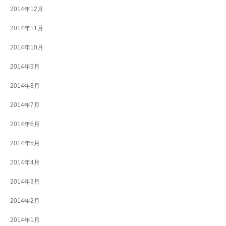
2014年12月
2014年11月
2014年10月
2014年9月
2014年8月
2014年7月
2014年6月
2014年5月
2014年4月
2014年3月
2014年2月
2014年1月