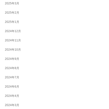
2025年3月
2025年2月
2025年1月
2024年12月
2024年11月
2024年10月
2024年9月
2024年8月
2024年7月
2024年6月
2024年4月
2024年3月