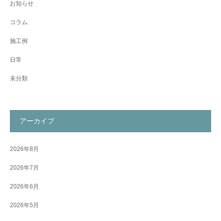
お知らせ
コラム
施工例
日常
未分類
アーカイブ
2026年8月
2026年7月
2026年6月
2026年5月