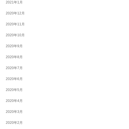
2021年1月
2020年12月
2020年11月
2020年10月
2020年9月
2020年8月
2020年7月
2020年6月
2020年5月
2020年4月
2020年3月
2020年2月