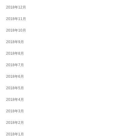
2018年12月
2018年11月
2018年10月
2018年9月
2018年8月
2018年7月
2018年6月
2018年5月
2018年4月
2018年3月
2018年2月
2018年1月