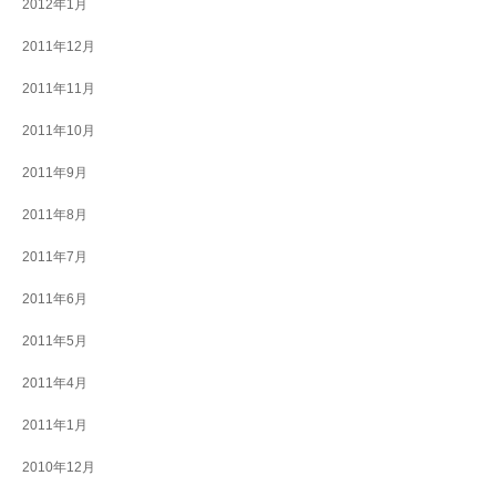
2012年1月
2011年12月
2011年11月
2011年10月
2011年9月
2011年8月
2011年7月
2011年6月
2011年5月
2011年4月
2011年1月
2010年12月