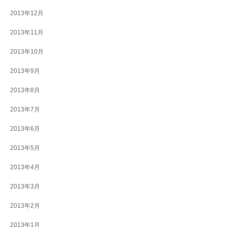
2013年12月
2013年11月
2013年10月
2013年9月
2013年8月
2013年7月
2013年6月
2013年5月
2013年4月
2013年3月
2013年2月
2013年1月