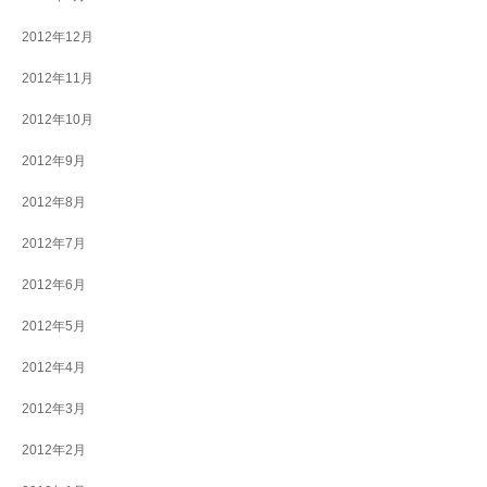
2012年12月
2012年11月
2012年10月
2012年9月
2012年8月
2012年7月
2012年6月
2012年5月
2012年4月
2012年3月
2012年2月