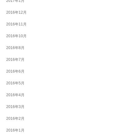
2017年1月
2016年12月
2016年11月
2016年10月
2016年8月
2016年7月
2016年6月
2016年5月
2016年4月
2016年3月
2016年2月
2016年1月