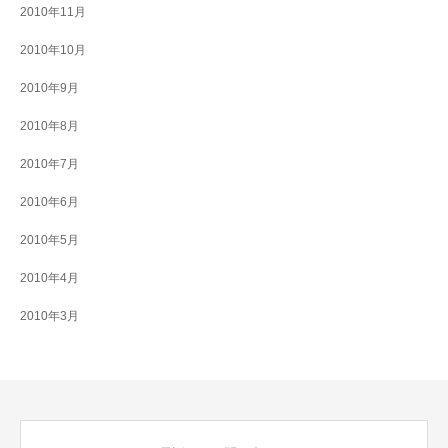
2010年11月
2010年10月
2010年9月
2010年8月
2010年7月
2010年6月
2010年5月
2010年4月
2010年3月