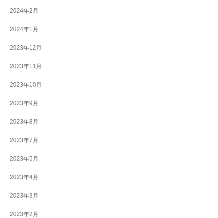
2024年2月
2024年1月
2023年12月
2023年11月
2023年10月
2023年9月
2023年8月
2023年7月
2023年5月
2023年4月
2023年3月
2023年2月