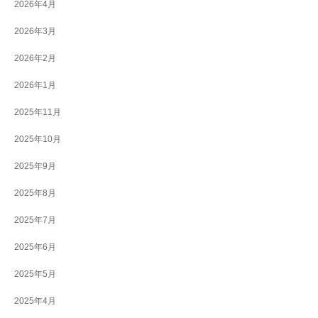
2026年4月
2026年3月
2026年2月
2026年1月
2025年11月
2025年10月
2025年9月
2025年8月
2025年7月
2025年6月
2025年5月
2025年4月