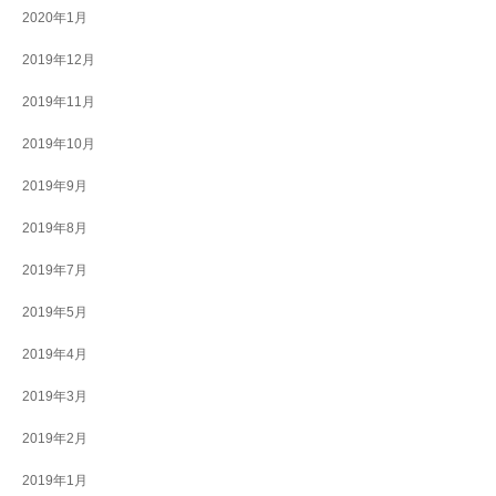
2020年1月
2019年12月
2019年11月
2019年10月
2019年9月
2019年8月
2019年7月
2019年5月
2019年4月
2019年3月
2019年2月
2019年1月