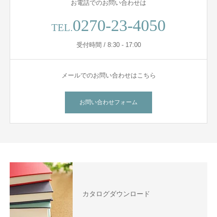
お電話でのお問い合わせは
0270-23-4050
TEL.
受付時間 / 8:30 - 17:00
メールでのお問い合わせはこちら
お問い合わせフォーム
カタログダウンロード