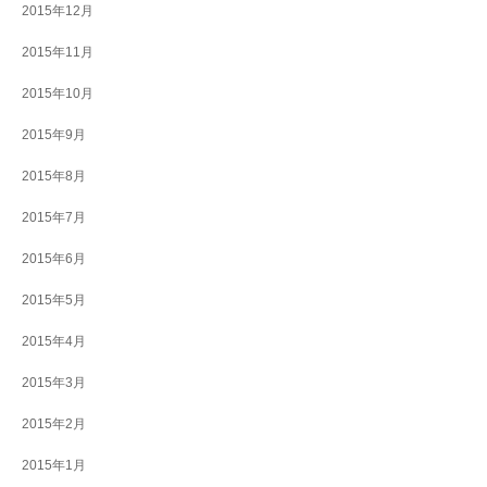
2015年12月
2015年11月
2015年10月
2015年9月
2015年8月
2015年7月
2015年6月
2015年5月
2015年4月
2015年3月
2015年2月
2015年1月