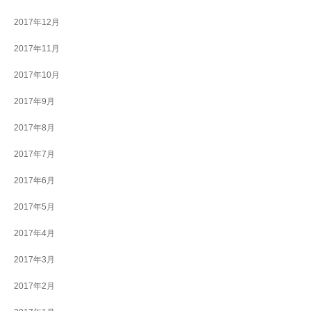
2017年12月
2017年11月
2017年10月
2017年9月
2017年8月
2017年7月
2017年6月
2017年5月
2017年4月
2017年3月
2017年2月