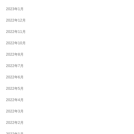
2023年1月
2022年12月
2022年11月
2022年10月
2022年8月
2022年7月
2022年6月
2022年5月
2022年4月
2022年3月
2022年2月