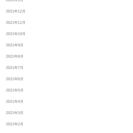
2022年1月
2021年12月
2021年11月
2021年10月
2021年9月
2021年8月
2021年7月
2021年6月
2021年5月
2021年4月
2021年3月
2021年2月