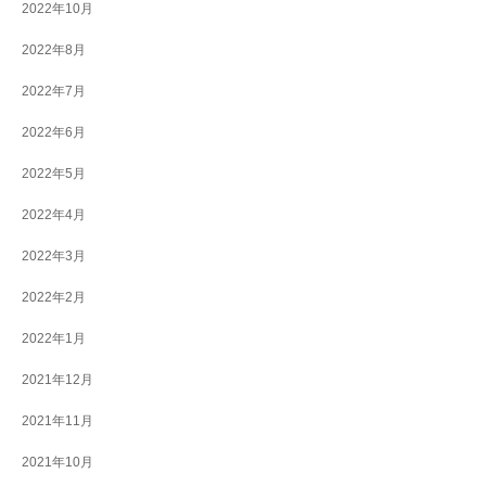
2022年10月
2022年8月
2022年7月
2022年6月
2022年5月
2022年4月
2022年3月
2022年2月
2022年1月
2021年12月
2021年11月
2021年10月