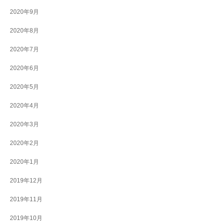
2020年9月
2020年8月
2020年7月
2020年6月
2020年5月
2020年4月
2020年3月
2020年2月
2020年1月
2019年12月
2019年11月
2019年10月