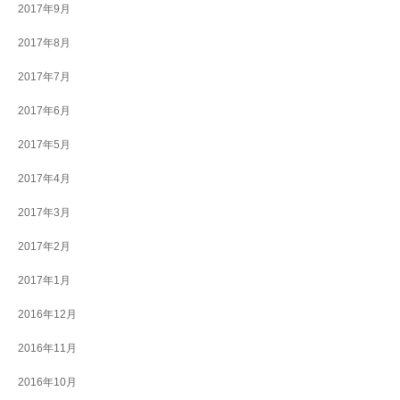
2017年9月
2017年8月
2017年7月
2017年6月
2017年5月
2017年4月
2017年3月
2017年2月
2017年1月
2016年12月
2016年11月
2016年10月