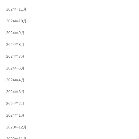
2024年11月
2024年10月
2024年9月
2024年8月
2024年7月
2024年6月
2024年4月
2024年3月
2024年2月
2024年1月
2023年12月