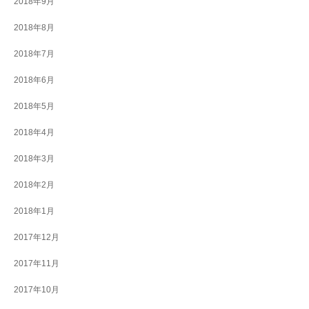
2018年9月
2018年8月
2018年7月
2018年6月
2018年5月
2018年4月
2018年3月
2018年2月
2018年1月
2017年12月
2017年11月
2017年10月