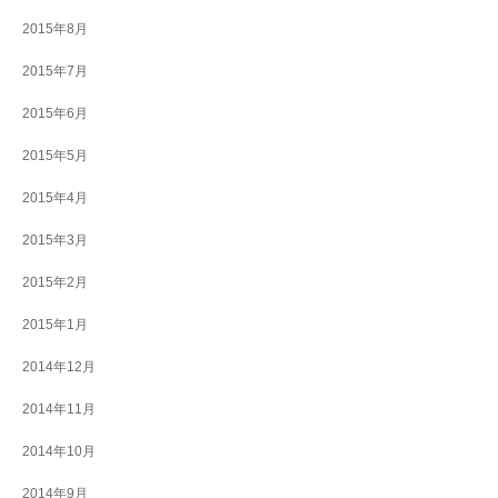
2015年8月
2015年7月
2015年6月
2015年5月
2015年4月
2015年3月
2015年2月
2015年1月
2014年12月
2014年11月
2014年10月
2014年9月