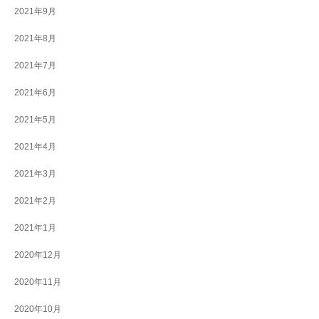
2021年9月
2021年8月
2021年7月
2021年6月
2021年5月
2021年4月
2021年3月
2021年2月
2021年1月
2020年12月
2020年11月
2020年10月