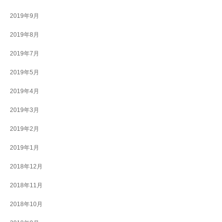
2019年9月
2019年8月
2019年7月
2019年5月
2019年4月
2019年3月
2019年2月
2019年1月
2018年12月
2018年11月
2018年10月