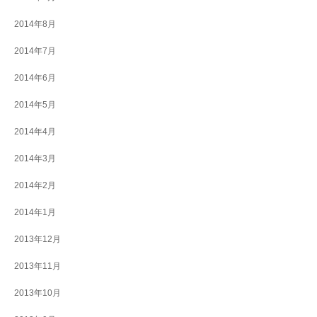
2014年8月
2014年7月
2014年6月
2014年5月
2014年4月
2014年3月
2014年2月
2014年1月
2013年12月
2013年11月
2013年10月