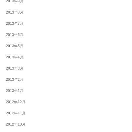
2013年9月
2013年8月
2013年7月
2013年6月
2013年5月
2013年4月
2013年3月
2013年2月
2013年1月
2012年12月
2012年11月
2012年10月