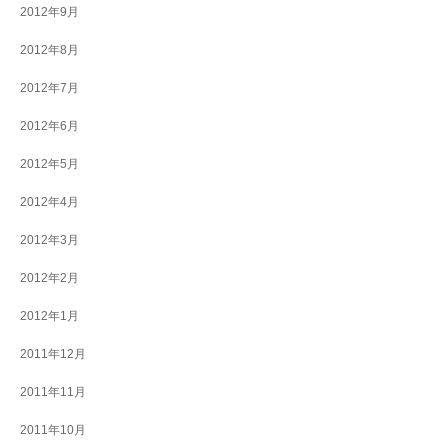
2012年9月
2012年8月
2012年7月
2012年6月
2012年5月
2012年4月
2012年3月
2012年2月
2012年1月
2011年12月
2011年11月
2011年10月