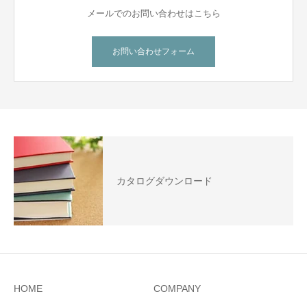
メールでのお問い合わせはこちら
お問い合わせフォーム
カタログダウンロード
HOME
COMPANY