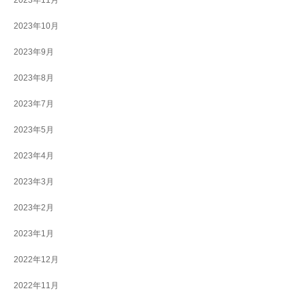
2023年11月
2023年10月
2023年9月
2023年8月
2023年7月
2023年5月
2023年4月
2023年3月
2023年2月
2023年1月
2022年12月
2022年11月