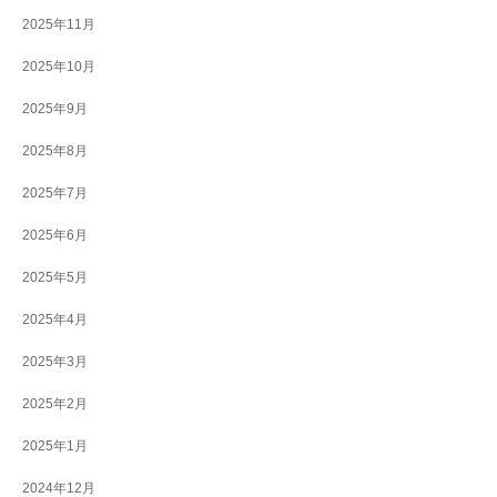
2025年11月
2025年10月
2025年9月
2025年8月
2025年7月
2025年6月
2025年5月
2025年4月
2025年3月
2025年2月
2025年1月
2024年12月