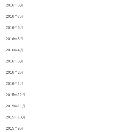
2016年8月
2016年7月
2016年6月
2016年5月
2016年4月
2016年3月
2016年2月
2016年1月
2015年12月
2015年11月
2015年10月
2015年9月