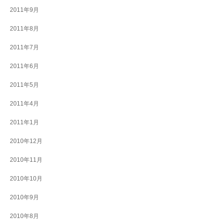
2011年9月
2011年8月
2011年7月
2011年6月
2011年5月
2011年4月
2011年1月
2010年12月
2010年11月
2010年10月
2010年9月
2010年8月