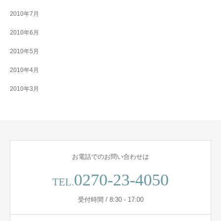
2010年7月
2010年6月
2010年5月
2010年4月
2010年3月
お電話でのお問い合わせは
0270-23-4050
TEL.
受付時間 / 8:30 - 17:00