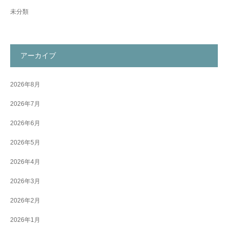
未分類
アーカイブ
2026年8月
2026年7月
2026年6月
2026年5月
2026年4月
2026年3月
2026年2月
2026年1月