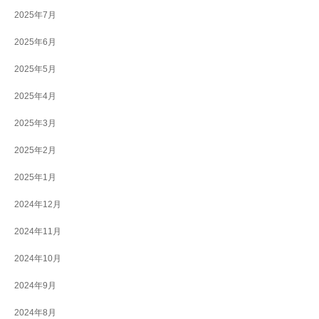
2025年7月
2025年6月
2025年5月
2025年4月
2025年3月
2025年2月
2025年1月
2024年12月
2024年11月
2024年10月
2024年9月
2024年8月