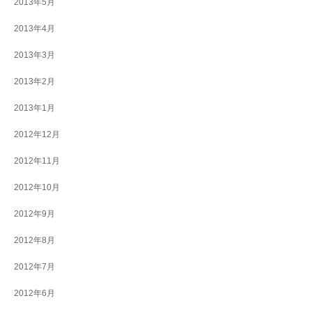
2013年5月
2013年4月
2013年3月
2013年2月
2013年1月
2012年12月
2012年11月
2012年10月
2012年9月
2012年8月
2012年7月
2012年6月