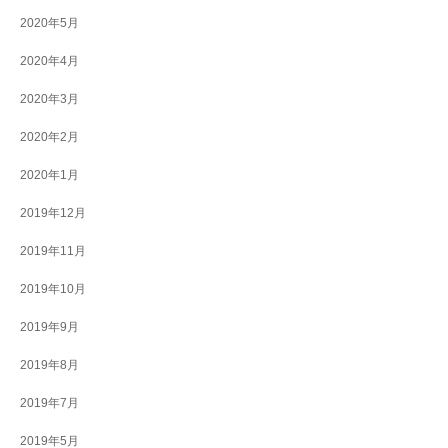
2020年5月
2020年4月
2020年3月
2020年2月
2020年1月
2019年12月
2019年11月
2019年10月
2019年9月
2019年8月
2019年7月
2019年5月