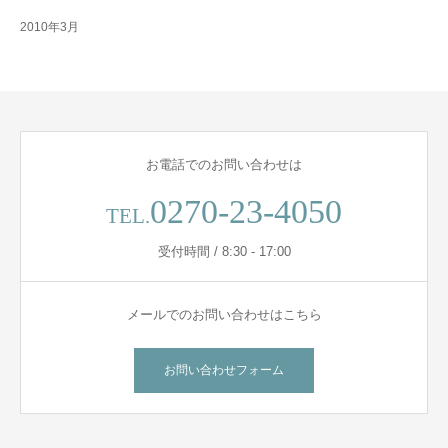
2010年3月
お電話でのお問い合わせは
0270-23-4050
TEL.
受付時間 / 8:30 - 17:00
メールでのお問い合わせはこちら
お問い合わせフォーム