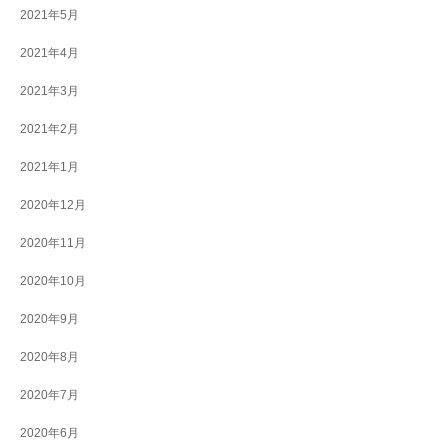
2021年5月
2021年4月
2021年3月
2021年2月
2021年1月
2020年12月
2020年11月
2020年10月
2020年9月
2020年8月
2020年7月
2020年6月