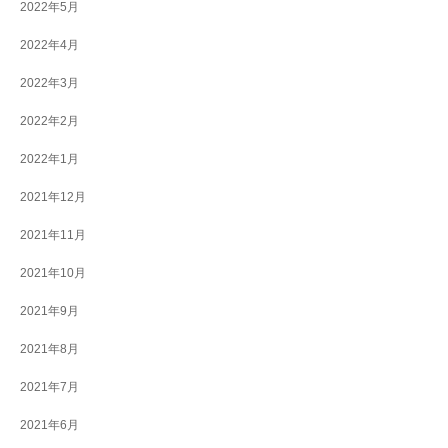
2022年5月
2022年4月
2022年3月
2022年2月
2022年1月
2021年12月
2021年11月
2021年10月
2021年9月
2021年8月
2021年7月
2021年6月