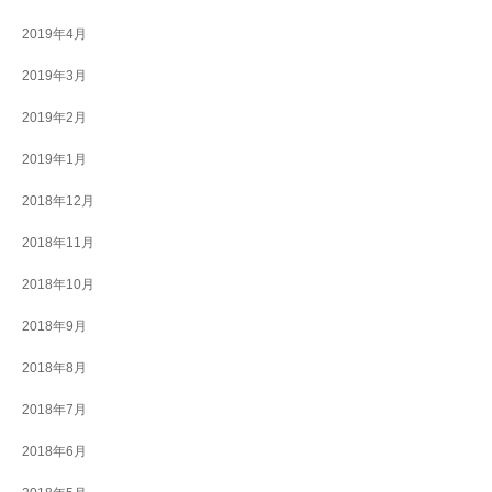
2019年4月
2019年3月
2019年2月
2019年1月
2018年12月
2018年11月
2018年10月
2018年9月
2018年8月
2018年7月
2018年6月