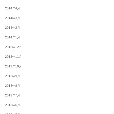
2014年4月
2014年3月
2014年2月
2014年1月
2013年12月
2013年11月
2013年10月
2013年9月
2013年8月
2013年7月
2013年6月