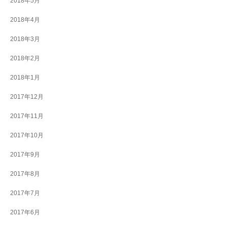
2018年5月
2018年4月
2018年3月
2018年2月
2018年1月
2017年12月
2017年11月
2017年10月
2017年9月
2017年8月
2017年7月
2017年6月