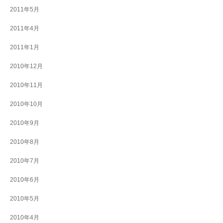
2011年5月
2011年4月
2011年1月
2010年12月
2010年11月
2010年10月
2010年9月
2010年8月
2010年7月
2010年6月
2010年5月
2010年4月