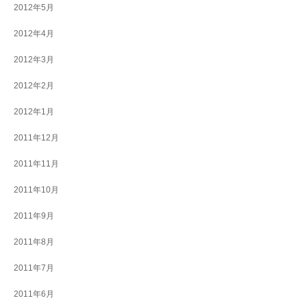
2012年5月
2012年4月
2012年3月
2012年2月
2012年1月
2011年12月
2011年11月
2011年10月
2011年9月
2011年8月
2011年7月
2011年6月