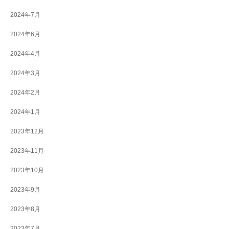
2024年7月
2024年6月
2024年4月
2024年3月
2024年2月
2024年1月
2023年12月
2023年11月
2023年10月
2023年9月
2023年8月
2023年7月