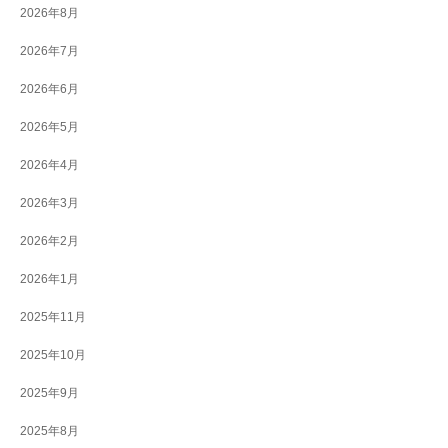
2026年8月
2026年7月
2026年6月
2026年5月
2026年4月
2026年3月
2026年2月
2026年1月
2025年11月
2025年10月
2025年9月
2025年8月