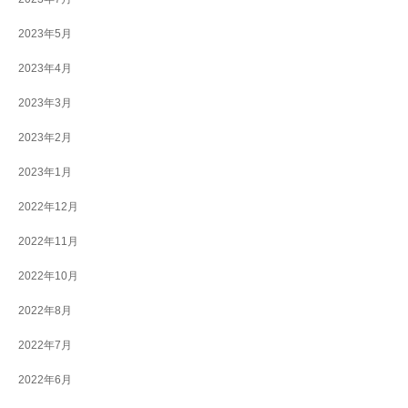
2023年5月
2023年4月
2023年3月
2023年2月
2023年1月
2022年12月
2022年11月
2022年10月
2022年8月
2022年7月
2022年6月