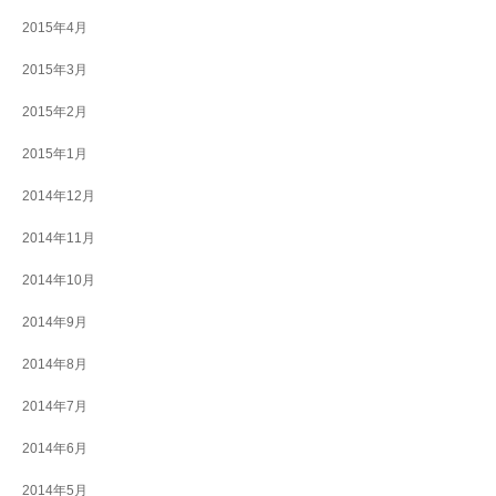
2015年4月
2015年3月
2015年2月
2015年1月
2014年12月
2014年11月
2014年10月
2014年9月
2014年8月
2014年7月
2014年6月
2014年5月