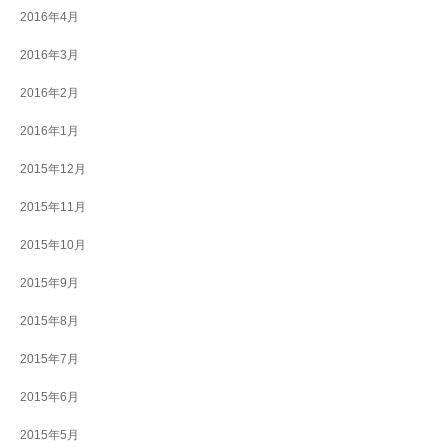
2016年4月
2016年3月
2016年2月
2016年1月
2015年12月
2015年11月
2015年10月
2015年9月
2015年8月
2015年7月
2015年6月
2015年5月