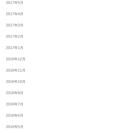
2017年5月
2017年4月
2017年3月
2017年2月
2017年1月
2016年12月
2016年11月
2016年10月
2016年8月
2016年7月
2016年6月
2016年5月