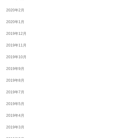
2020年2月
2020年1月
2019年12月
2019年11月
2019年10月
2019年9月
2019年8月
2019年7月
2019年5月
2019年4月
2019年3月