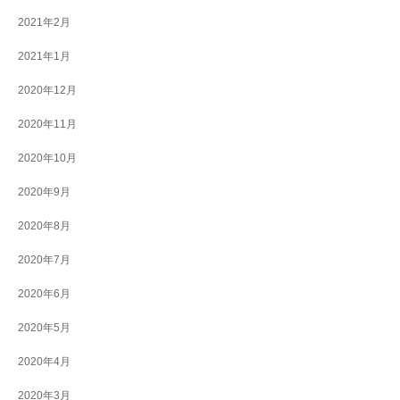
2021年2月
2021年1月
2020年12月
2020年11月
2020年10月
2020年9月
2020年8月
2020年7月
2020年6月
2020年5月
2020年4月
2020年3月