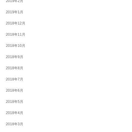
2019年2月
2019年1月
2018年12月
2018年11月
2018年10月
2018年9月
2018年8月
2018年7月
2018年6月
2018年5月
2018年4月
2018年3月