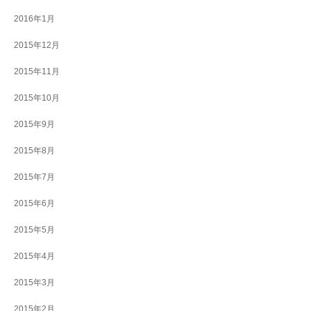
2016年1月
2015年12月
2015年11月
2015年10月
2015年9月
2015年8月
2015年7月
2015年6月
2015年5月
2015年4月
2015年3月
2015年2月