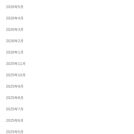
2026年5月
2026年4月
2026年3月
2026年2月
2026年1月
2025年11月
2025年10月
2025年9月
2025年8月
2025年7月
2025年6月
2025年5月