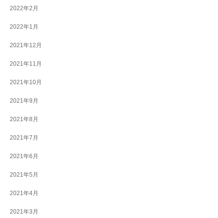
2022年2月
2022年1月
2021年12月
2021年11月
2021年10月
2021年9月
2021年8月
2021年7月
2021年6月
2021年5月
2021年4月
2021年3月