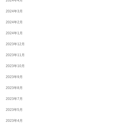
2024年4月
2024年3月
2024年2月
2024年1月
2023年12月
2023年11月
2023年10月
2023年9月
2023年8月
2023年7月
2023年5月
2023年4月