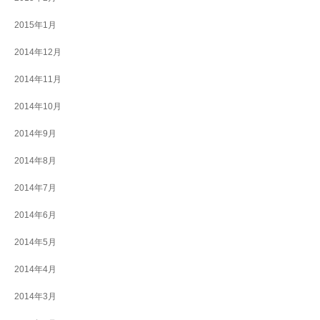
2015年1月
2014年12月
2014年11月
2014年10月
2014年9月
2014年8月
2014年7月
2014年6月
2014年5月
2014年4月
2014年3月