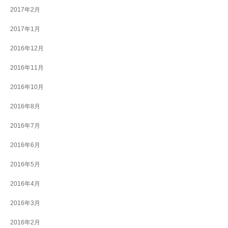
2017年2月
2017年1月
2016年12月
2016年11月
2016年10月
2016年8月
2016年7月
2016年6月
2016年5月
2016年4月
2016年3月
2016年2月