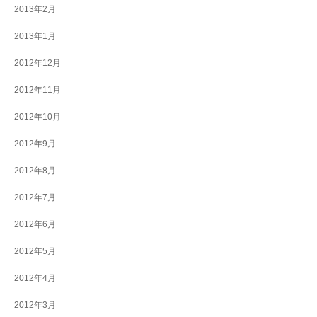
2013年2月
2013年1月
2012年12月
2012年11月
2012年10月
2012年9月
2012年8月
2012年7月
2012年6月
2012年5月
2012年4月
2012年3月