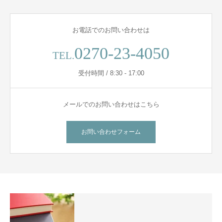
お電話でのお問い合わせは
0270-23-4050
TEL.
受付時間 / 8:30 - 17:00
メールでのお問い合わせはこちら
お問い合わせフォーム