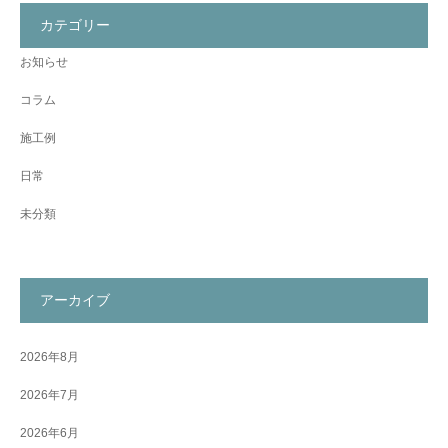
カテゴリー
お知らせ
コラム
施工例
日常
未分類
アーカイブ
2026年8月
2026年7月
2026年6月