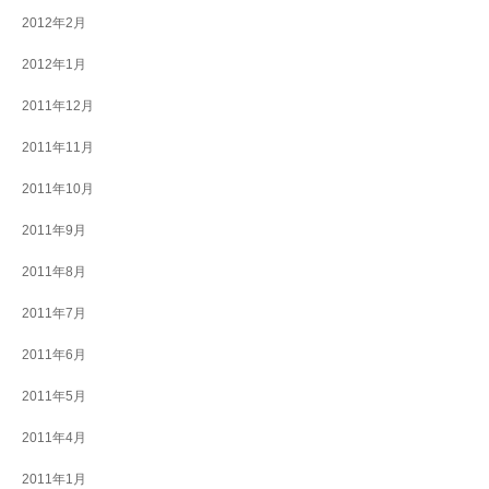
2012年2月
2012年1月
2011年12月
2011年11月
2011年10月
2011年9月
2011年8月
2011年7月
2011年6月
2011年5月
2011年4月
2011年1月