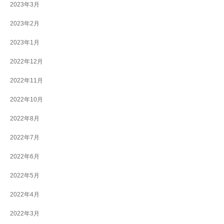
2023年3月
2023年2月
2023年1月
2022年12月
2022年11月
2022年10月
2022年8月
2022年7月
2022年6月
2022年5月
2022年4月
2022年3月