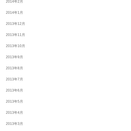
2014年2月
2014年1月
2013年12月
2013年11月
2013年10月
2013年9月
2013年8月
2013年7月
2013年6月
2013年5月
2013年4月
2013年3月