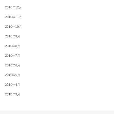
2010年12月
2010年11月
2010年10月
2010年9月
2010年8月
2010年7月
2010年6月
2010年5月
2010年4月
2010年3月