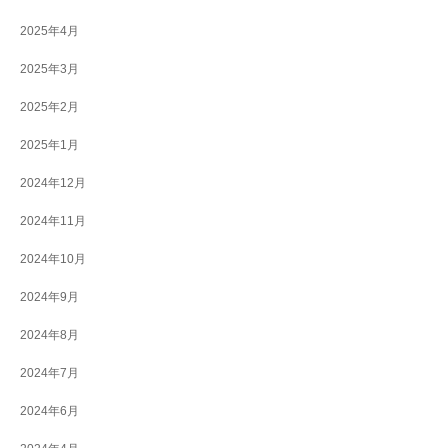
2025年4月
2025年3月
2025年2月
2025年1月
2024年12月
2024年11月
2024年10月
2024年9月
2024年8月
2024年7月
2024年6月