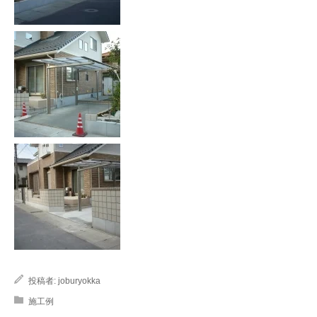
投稿者:
joburyokka
施工例