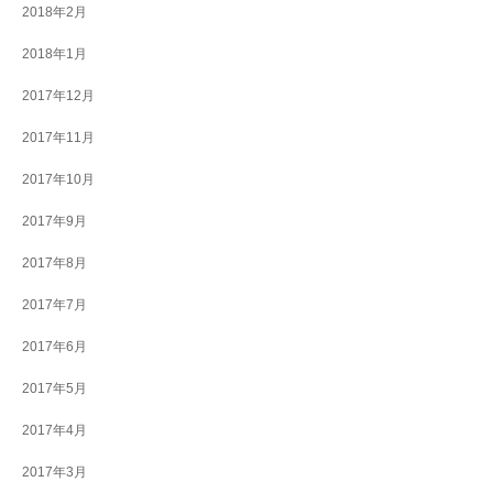
2018年2月
2018年1月
2017年12月
2017年11月
2017年10月
2017年9月
2017年8月
2017年7月
2017年6月
2017年5月
2017年4月
2017年3月