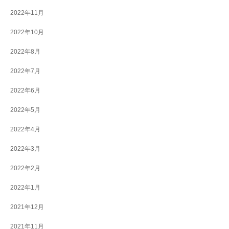
2022年11月
2022年10月
2022年8月
2022年7月
2022年6月
2022年5月
2022年4月
2022年3月
2022年2月
2022年1月
2021年12月
2021年11月