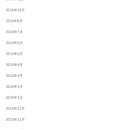
2016年10月
2016年8月
2016年7月
2016年6月
2016年5月
2016年4月
2016年3月
2016年2月
2016年1月
2015年12月
2015年11月