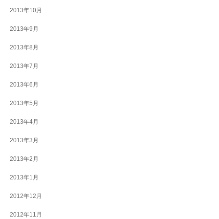
2013年10月
2013年9月
2013年8月
2013年7月
2013年6月
2013年5月
2013年4月
2013年3月
2013年2月
2013年1月
2012年12月
2012年11月