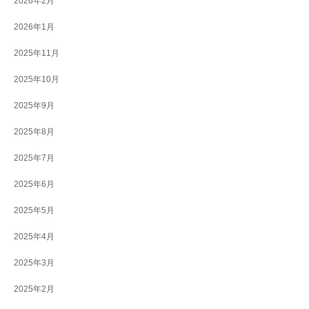
2026年2月
2026年1月
2025年11月
2025年10月
2025年9月
2025年8月
2025年7月
2025年6月
2025年5月
2025年4月
2025年3月
2025年2月