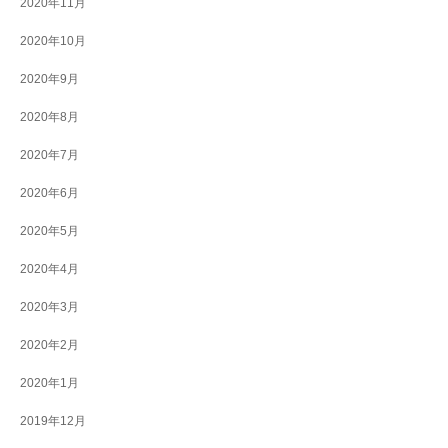
2020年11月
2020年10月
2020年9月
2020年8月
2020年7月
2020年6月
2020年5月
2020年4月
2020年3月
2020年2月
2020年1月
2019年12月