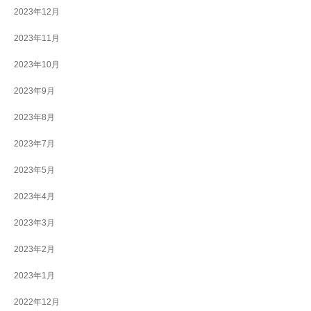
2023年12月
2023年11月
2023年10月
2023年9月
2023年8月
2023年7月
2023年5月
2023年4月
2023年3月
2023年2月
2023年1月
2022年12月