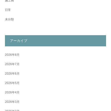
施工例
日常
未分類
アーカイブ
2026年8月
2026年7月
2026年6月
2026年5月
2026年4月
2026年3月