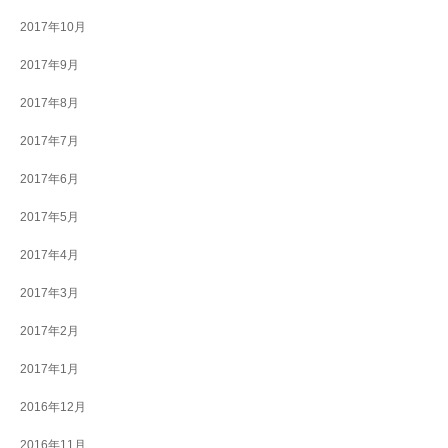
2017年10月
2017年9月
2017年8月
2017年7月
2017年6月
2017年5月
2017年4月
2017年3月
2017年2月
2017年1月
2016年12月
2016年11月