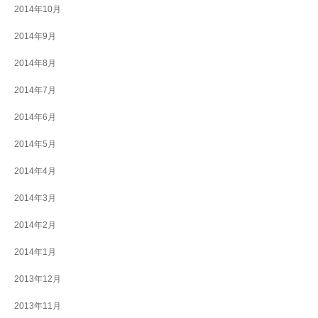
2014年10月
2014年9月
2014年8月
2014年7月
2014年6月
2014年5月
2014年4月
2014年3月
2014年2月
2014年1月
2013年12月
2013年11月