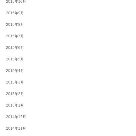
2015年10月
2015年9月
2015年8月
2015年7月
2015年6月
2015年5月
2015年4月
2015年3月
2015年2月
2015年1月
2014年12月
2014年11月