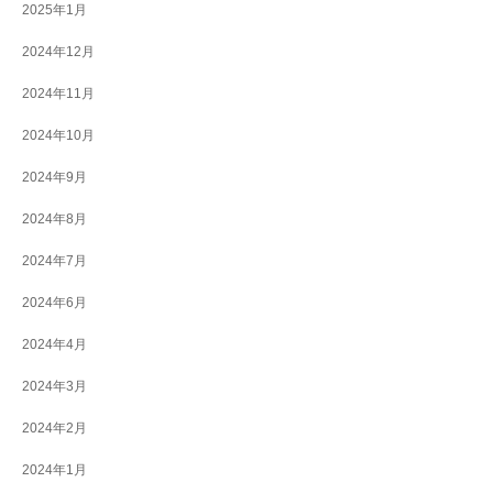
2025年1月
2024年12月
2024年11月
2024年10月
2024年9月
2024年8月
2024年7月
2024年6月
2024年4月
2024年3月
2024年2月
2024年1月