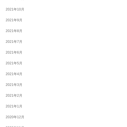
2021年10月
2021年9月
2021年8月
2021年7月
2021年6月
2021年5月
2021年4月
2021年3月
2021年2月
2021年1月
2020年12月