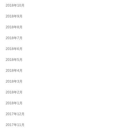
2018年10月
2018年9月
2018年8月
2018年7月
2018年6月
2018年5月
2018年4月
2018年3月
2018年2月
2018年1月
2017年12月
2017年11月