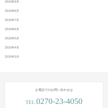
2010年9月
2010年8月
2010年7月
2010年6月
2010年5月
2010年4月
2010年3月
お電話でのお問い合わせは
0270-23-4050
TEL.