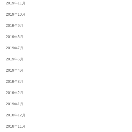
2019年11月
2019年10月
2019年9月
2019年8月
2019年7月
2019年5月
2019年4月
2019年3月
2019年2月
2019年1月
2018年12月
2018年11月