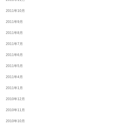
2011年10月
2011年9月
2011年8月
2011年7月
2011年6月
2011年5月
2011年4月
2011年1月
2010年12月
2010年11月
2010年10月