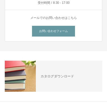
受付時間 / 8:30 - 17:00
メールでのお問い合わせはこちら
お問い合わせフォーム
カタログダウンロード