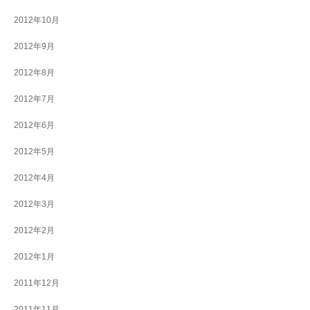
2012年10月
2012年9月
2012年8月
2012年7月
2012年6月
2012年5月
2012年4月
2012年3月
2012年2月
2012年1月
2011年12月
2011年11月