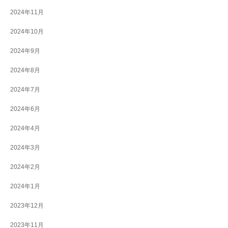
2024年11月
2024年10月
2024年9月
2024年8月
2024年7月
2024年6月
2024年4月
2024年3月
2024年2月
2024年1月
2023年12月
2023年11月