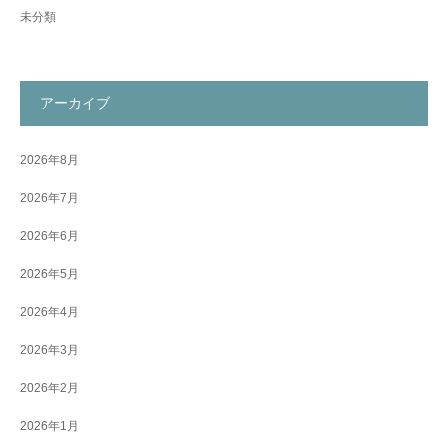
未分類
アーカイブ
2026年8月
2026年7月
2026年6月
2026年5月
2026年4月
2026年3月
2026年2月
2026年1月