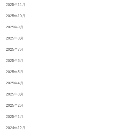
2025年11月
2025年10月
2025年9月
2025年8月
2025年7月
2025年6月
2025年5月
2025年4月
2025年3月
2025年2月
2025年1月
2024年12月