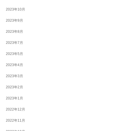
2023年10月
2023年9月
2023年8月
2023年7月
2023年5月
2023年4月
2023年3月
2023年2月
2023年1月
2022年12月
2022年11月