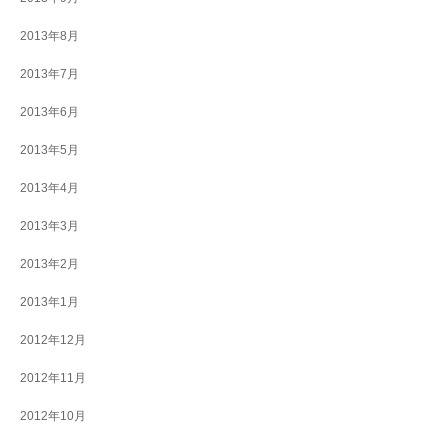
2013年8月
2013年7月
2013年6月
2013年5月
2013年4月
2013年3月
2013年2月
2013年1月
2012年12月
2012年11月
2012年10月