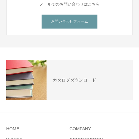
メールでのお問い合わせはこちら
お問い合わせフォーム
カタログダウンロード
HOME
COMPANY