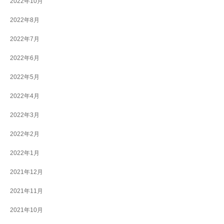
2022年10月
2022年8月
2022年7月
2022年6月
2022年5月
2022年4月
2022年3月
2022年2月
2022年1月
2021年12月
2021年11月
2021年10月