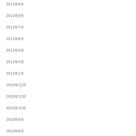
2011年9月
2011年8月
2011年7月
2011年6月
2011年5月
2011年4月
2011年1月
2010年12月
2010年11月
2010年10月
2010年9月
2010年8月