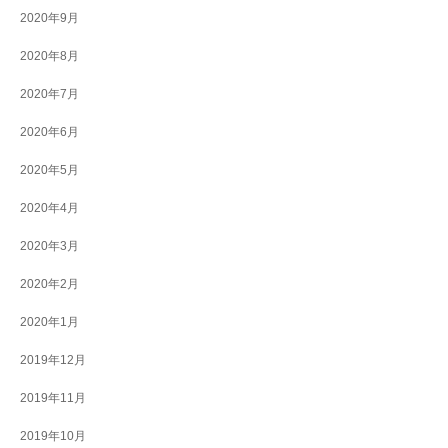
2020年9月
2020年8月
2020年7月
2020年6月
2020年5月
2020年4月
2020年3月
2020年2月
2020年1月
2019年12月
2019年11月
2019年10月