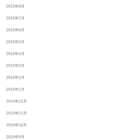
2015年8月
2015年7月
2015年6月
2015年5月
2015年4月
2015年3月
2015年2月
2015年1月
2014年12月
2014年11月
2014年10月
2014年9月