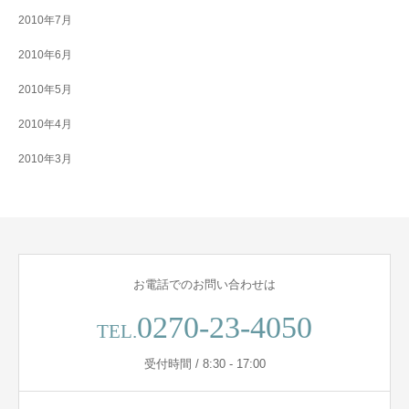
2010年7月
2010年6月
2010年5月
2010年4月
2010年3月
お電話でのお問い合わせは
0270-23-4050
TEL.
受付時間 / 8:30 - 17:00