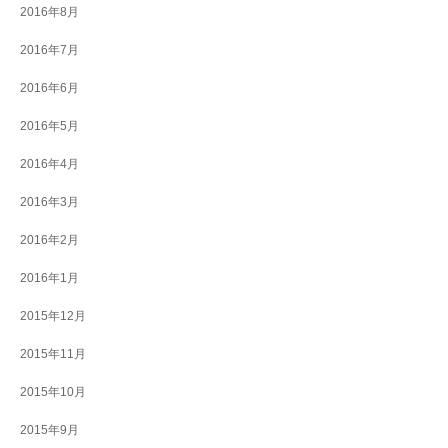
2016年8月
2016年7月
2016年6月
2016年5月
2016年4月
2016年3月
2016年2月
2016年1月
2015年12月
2015年11月
2015年10月
2015年9月