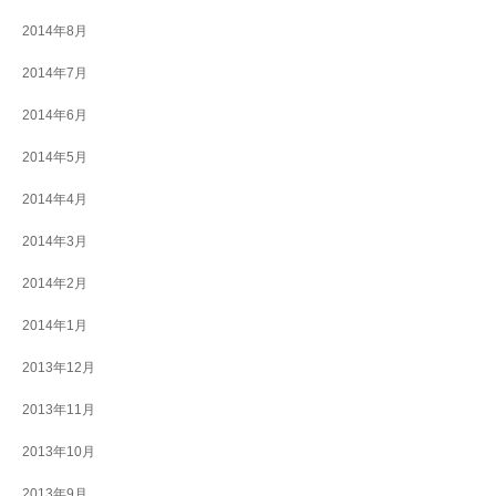
2014年8月
2014年7月
2014年6月
2014年5月
2014年4月
2014年3月
2014年2月
2014年1月
2013年12月
2013年11月
2013年10月
2013年9月