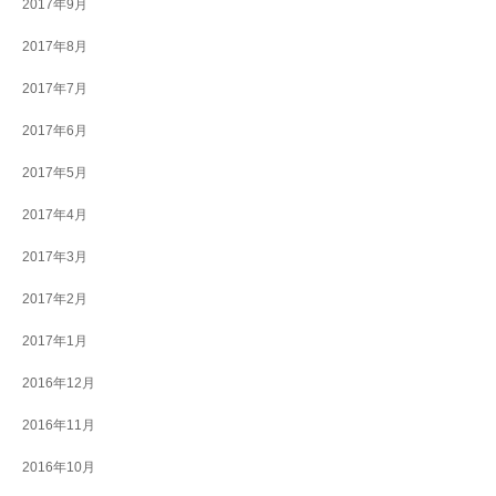
2017年9月
2017年8月
2017年7月
2017年6月
2017年5月
2017年4月
2017年3月
2017年2月
2017年1月
2016年12月
2016年11月
2016年10月