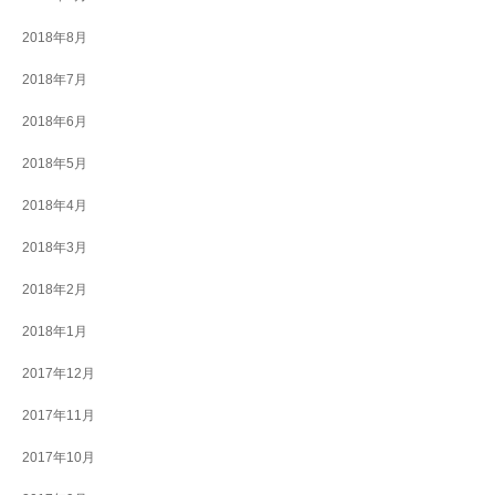
2018年8月
2018年7月
2018年6月
2018年5月
2018年4月
2018年3月
2018年2月
2018年1月
2017年12月
2017年11月
2017年10月