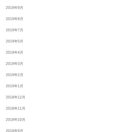
2019年9月
2019年8月
2019年7月
2019年5月
2019年4月
2019年3月
2019年2月
2019年1月
2018年12月
2018年11月
2018年10月
2018年9月