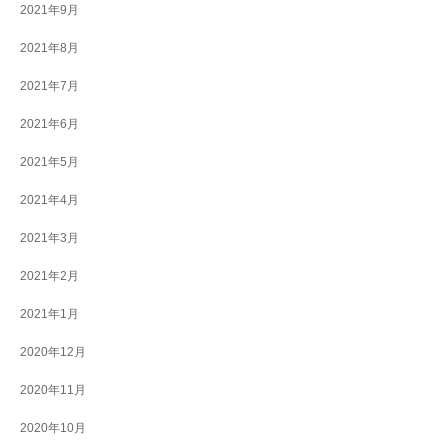
2021年9月
2021年8月
2021年7月
2021年6月
2021年5月
2021年4月
2021年3月
2021年2月
2021年1月
2020年12月
2020年11月
2020年10月