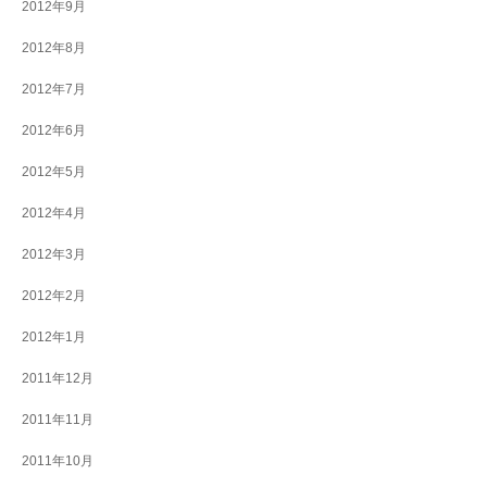
2012年9月
2012年8月
2012年7月
2012年6月
2012年5月
2012年4月
2012年3月
2012年2月
2012年1月
2011年12月
2011年11月
2011年10月