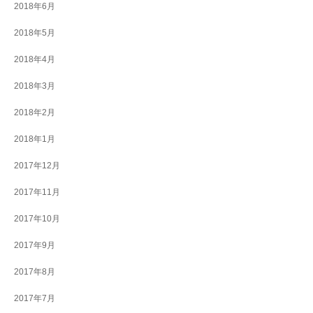
2018年6月
2018年5月
2018年4月
2018年3月
2018年2月
2018年1月
2017年12月
2017年11月
2017年10月
2017年9月
2017年8月
2017年7月