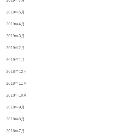
2019年7月
2019年5月
2019年4月
2019年3月
2019年2月
2019年1月
2018年12月
2018年11月
2018年10月
2018年9月
2018年8月
2018年7月