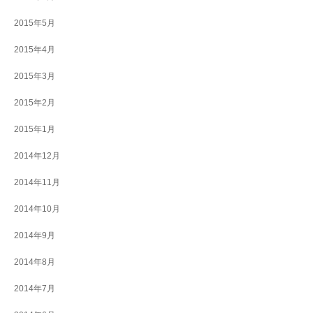
2015年5月
2015年4月
2015年3月
2015年2月
2015年1月
2014年12月
2014年11月
2014年10月
2014年9月
2014年8月
2014年7月