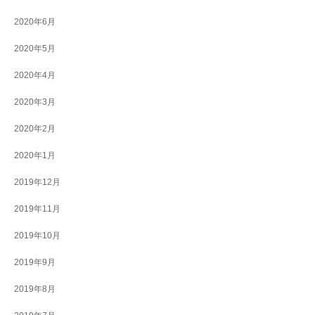
2020年6月
2020年5月
2020年4月
2020年3月
2020年2月
2020年1月
2019年12月
2019年11月
2019年10月
2019年9月
2019年8月