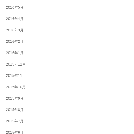
2016年5月
2016年4月
2016年3月
2016年2月
2016年1月
2015年12月
2015年11月
2015年10月
2015年9月
2015年8月
2015年7月
2015年6月