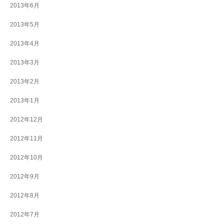
2013年6月
2013年5月
2013年4月
2013年3月
2013年2月
2013年1月
2012年12月
2012年11月
2012年10月
2012年9月
2012年8月
2012年7月