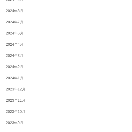
2024年8月
2024年7月
2024年6月
2024年4月
2024年3月
2024年2月
2024年1月
2023年12月
2023年11月
2023年10月
2023年9月