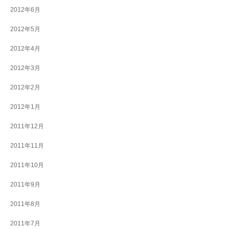
2012年6月
2012年5月
2012年4月
2012年3月
2012年2月
2012年1月
2011年12月
2011年11月
2011年10月
2011年9月
2011年8月
2011年7月