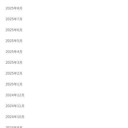
2025年8月
2025年7月
2025年6月
2025年5月
2025年4月
2025年3月
2025年2月
2025年1月
2024年12月
2024年11月
2024年10月
2024年9月