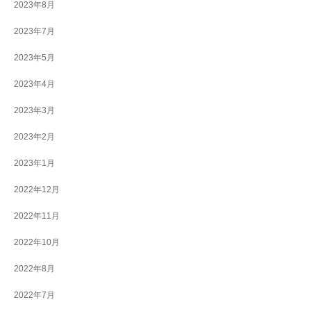
2023年8月
2023年7月
2023年5月
2023年4月
2023年3月
2023年2月
2023年1月
2022年12月
2022年11月
2022年10月
2022年8月
2022年7月