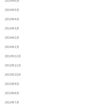
2014年6月
2014年5月
2014年4月
2014年3月
2014年2月
2014年1月
2013年12月
2013年11月
2013年10月
2013年9月
2013年8月
2013年7月