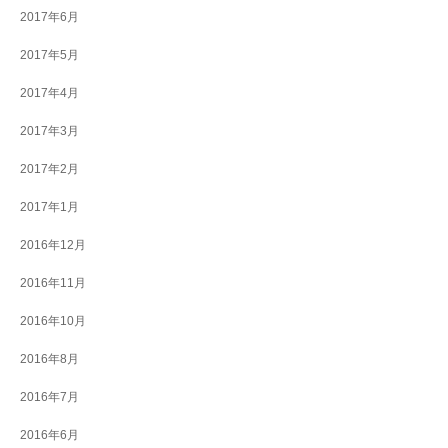
2017年6月
2017年5月
2017年4月
2017年3月
2017年2月
2017年1月
2016年12月
2016年11月
2016年10月
2016年8月
2016年7月
2016年6月