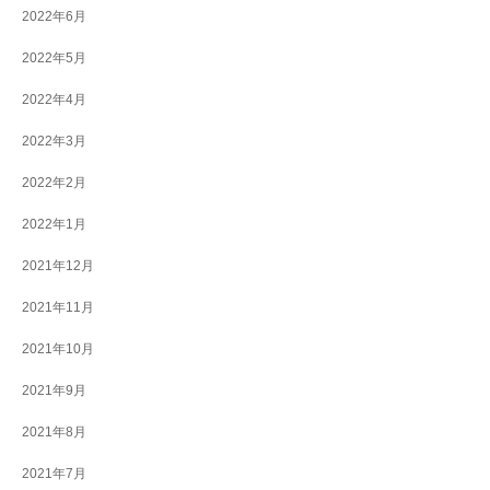
2022年6月
2022年5月
2022年4月
2022年3月
2022年2月
2022年1月
2021年12月
2021年11月
2021年10月
2021年9月
2021年8月
2021年7月