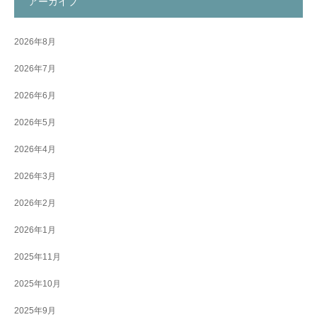
アーカイブ
2026年8月
2026年7月
2026年6月
2026年5月
2026年4月
2026年3月
2026年2月
2026年1月
2025年11月
2025年10月
2025年9月