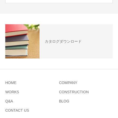
カタログダウンロード
HOME
COMPANY
WORKS
CONSTRUCTION
Q&A
BLOG
CONTACT US