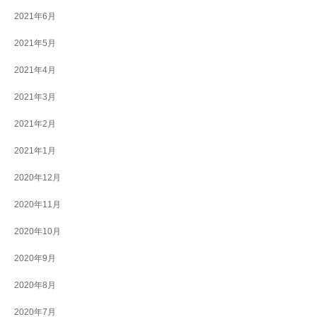
2021年6月
2021年5月
2021年4月
2021年3月
2021年2月
2021年1月
2020年12月
2020年11月
2020年10月
2020年9月
2020年8月
2020年7月