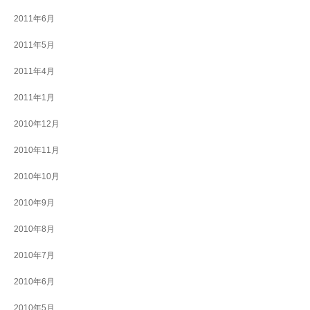
2011年6月
2011年5月
2011年4月
2011年1月
2010年12月
2010年11月
2010年10月
2010年9月
2010年8月
2010年7月
2010年6月
2010年5月