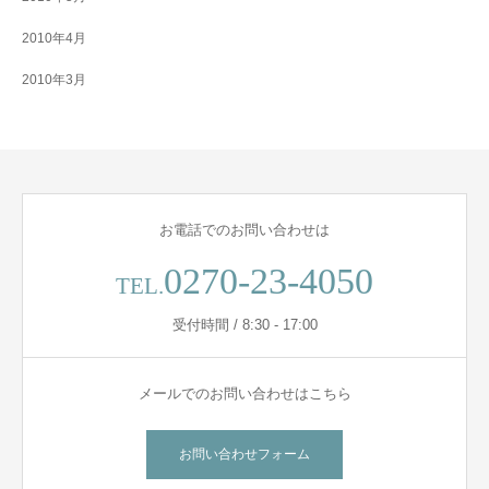
2010年4月
2010年3月
お電話でのお問い合わせは
0270-23-4050
TEL.
受付時間 / 8:30 - 17:00
メールでのお問い合わせはこちら
お問い合わせフォーム