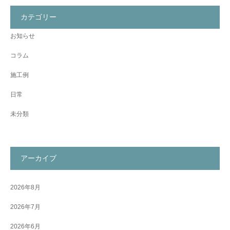
カテゴリー
お知らせ
コラム
施工例
日常
未分類
アーカイブ
2026年8月
2026年7月
2026年6月