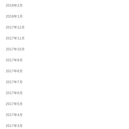
2018年2月
2018年1月
2017年12月
2017年11月
2017年10月
2017年9月
2017年8月
2017年7月
2017年6月
2017年5月
2017年4月
2017年3月