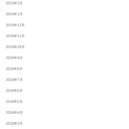
2019年2月
2019年1月
2018年12月
2018年11月
2018年10月
2018年9月
2018年8月
2018年7月
2018年6月
2018年5月
2018年4月
2018年3月