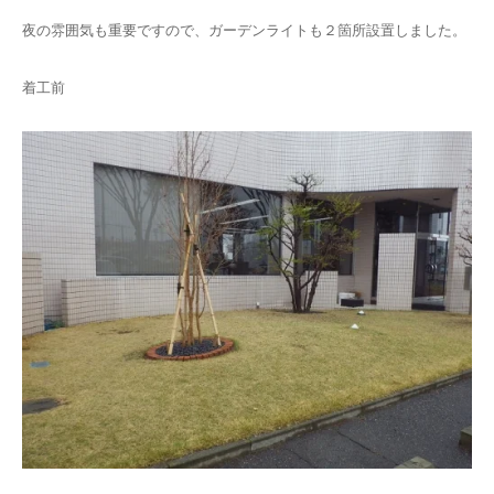
夜の雰囲気も重要ですので、ガーデンライトも２箇所設置しました。
着工前