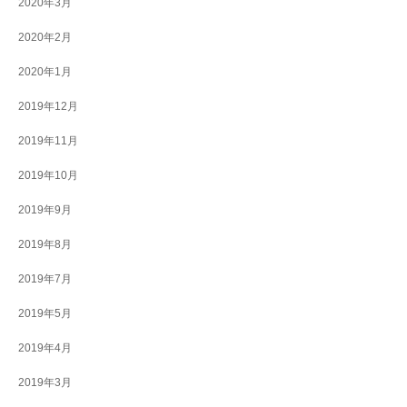
2020年3月
2020年2月
2020年1月
2019年12月
2019年11月
2019年10月
2019年9月
2019年8月
2019年7月
2019年5月
2019年4月
2019年3月