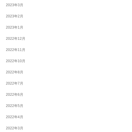
2023年3月
2023年2月
2023年1月
2022年12月
2022年11月
2022年10月
2022年8月
2022年7月
2022年6月
2022年5月
2022年4月
2022年3月