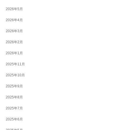
2026年5月
2026年4月
2026年3月
2026年2月
2026年1月
2025年11月
2025年10月
2025年9月
2025年8月
2025年7月
2025年6月