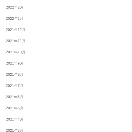
2022年2月
2022年1月
2021年12月
2021年11月
2021年10月
2021年9月
2021年8月
2021年7月
2021年6月
2021年5月
2021年4月
2021年3月