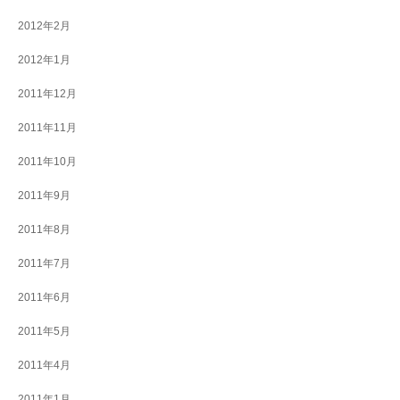
2012年2月
2012年1月
2011年12月
2011年11月
2011年10月
2011年9月
2011年8月
2011年7月
2011年6月
2011年5月
2011年4月
2011年1月