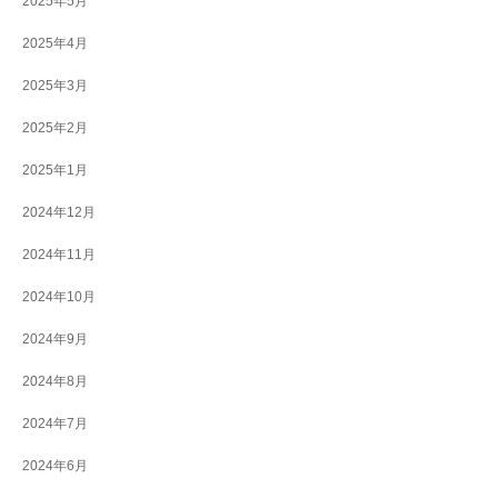
2025年5月
2025年4月
2025年3月
2025年2月
2025年1月
2024年12月
2024年11月
2024年10月
2024年9月
2024年8月
2024年7月
2024年6月