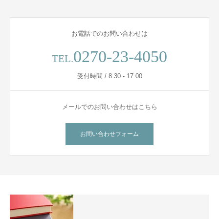
お電話でのお問い合わせは
0270-23-4050
TEL.
受付時間 / 8:30 - 17:00
メールでのお問い合わせはこちら
お問い合わせフォーム