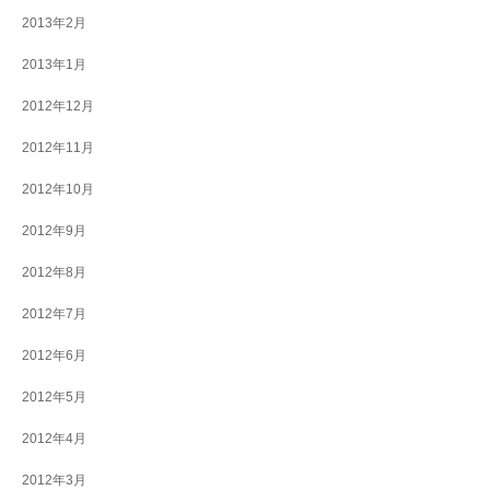
2013年2月
2013年1月
2012年12月
2012年11月
2012年10月
2012年9月
2012年8月
2012年7月
2012年6月
2012年5月
2012年4月
2012年3月