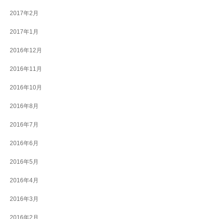
2017年2月
2017年1月
2016年12月
2016年11月
2016年10月
2016年8月
2016年7月
2016年6月
2016年5月
2016年4月
2016年3月
2016年2月