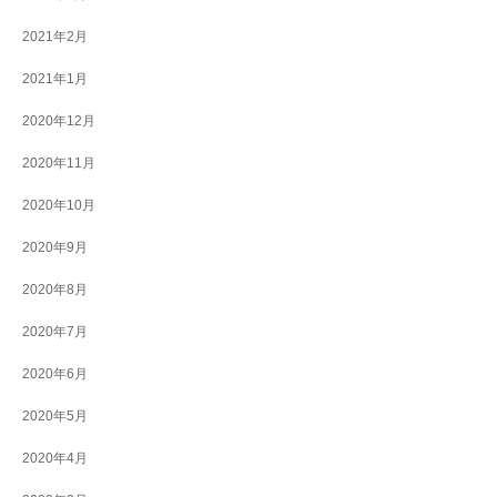
2021年2月
2021年1月
2020年12月
2020年11月
2020年10月
2020年9月
2020年8月
2020年7月
2020年6月
2020年5月
2020年4月