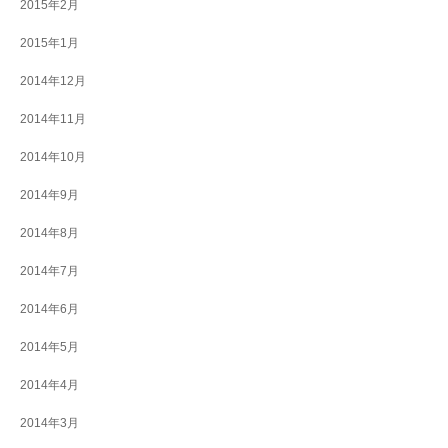
2015年2月
2015年1月
2014年12月
2014年11月
2014年10月
2014年9月
2014年8月
2014年7月
2014年6月
2014年5月
2014年4月
2014年3月