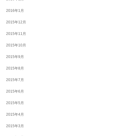
2016年1月
2015年12月
2015年11月
2015年10月
2015年9月
2015年8月
2015年7月
2015年6月
2015年5月
2015年4月
2015年3月