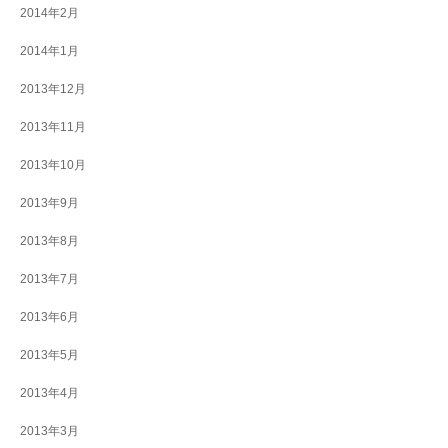
2014年2月
2014年1月
2013年12月
2013年11月
2013年10月
2013年9月
2013年8月
2013年7月
2013年6月
2013年5月
2013年4月
2013年3月