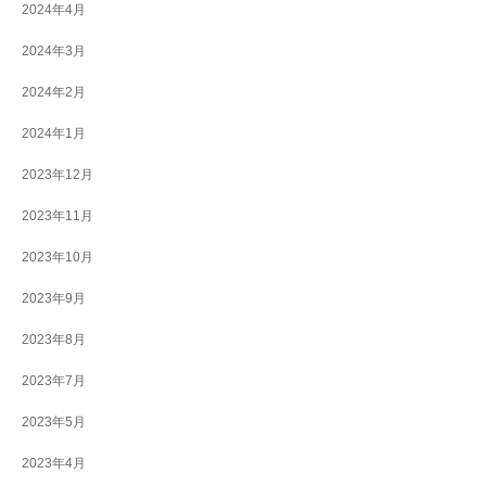
2024年4月
2024年3月
2024年2月
2024年1月
2023年12月
2023年11月
2023年10月
2023年9月
2023年8月
2023年7月
2023年5月
2023年4月