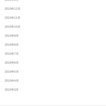
2010年12月
2010年11月
2010年10月
2010年9月
2010年8月
2010年7月
2010年6月
2010年5月
2010年4月
2010年3月