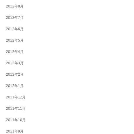
2012年8月
2012年7月
2012年6月
2012年5月
2012年4月
2012年3月
2012年2月
2012年1月
2011年12月
2011年11月
2011年10月
2011年9月