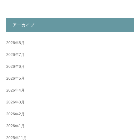
アーカイブ
2026年8月
2026年7月
2026年6月
2026年5月
2026年4月
2026年3月
2026年2月
2026年1月
2025年11月