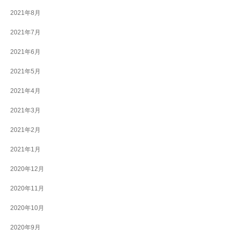
2021年8月
2021年7月
2021年6月
2021年5月
2021年4月
2021年3月
2021年2月
2021年1月
2020年12月
2020年11月
2020年10月
2020年9月