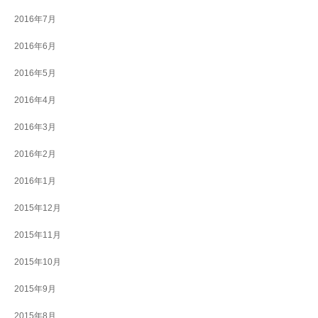
2016年7月
2016年6月
2016年5月
2016年4月
2016年3月
2016年2月
2016年1月
2015年12月
2015年11月
2015年10月
2015年9月
2015年8月