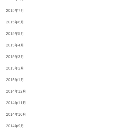
2015年7月
2015年6月
2015年5月
2015年4月
2015年3月
2015年2月
2015年1月
2014年12月
2014年11月
2014年10月
2014年9月