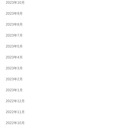
2023年10月
2023年9月
2023年8月
2023年7月
2023年5月
2023年4月
2023年3月
2023年2月
2023年1月
2022年12月
2022年11月
2022年10月