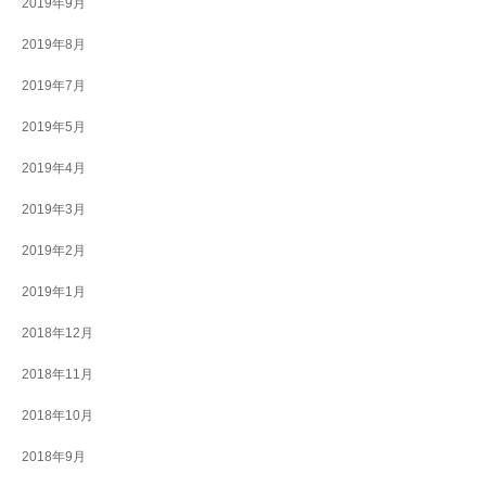
2019年9月
2019年8月
2019年7月
2019年5月
2019年4月
2019年3月
2019年2月
2019年1月
2018年12月
2018年11月
2018年10月
2018年9月