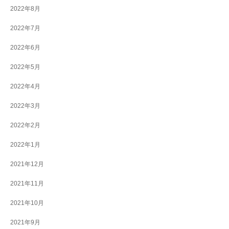
2022年8月
2022年7月
2022年6月
2022年5月
2022年4月
2022年3月
2022年2月
2022年1月
2021年12月
2021年11月
2021年10月
2021年9月