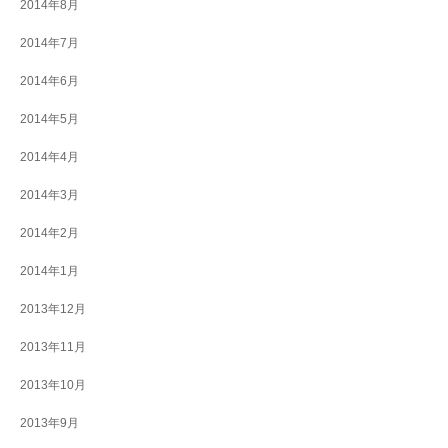
2014年8月
2014年7月
2014年6月
2014年5月
2014年4月
2014年3月
2014年2月
2014年1月
2013年12月
2013年11月
2013年10月
2013年9月