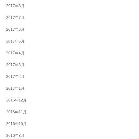
2017年8月
2017年7月
2017年6月
2017年5月
2017年4月
2017年3月
2017年2月
2017年1月
2016年12月
2016年11月
2016年10月
2016年8月