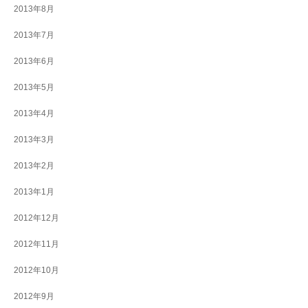
2013年8月
2013年7月
2013年6月
2013年5月
2013年4月
2013年3月
2013年2月
2013年1月
2012年12月
2012年11月
2012年10月
2012年9月