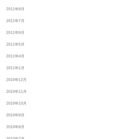
2011年8月
2011年7月
2011年6月
2011年5月
2011年4月
2011年1月
2010年12月
2010年11月
2010年10月
2010年9月
2010年8月
2010年7月