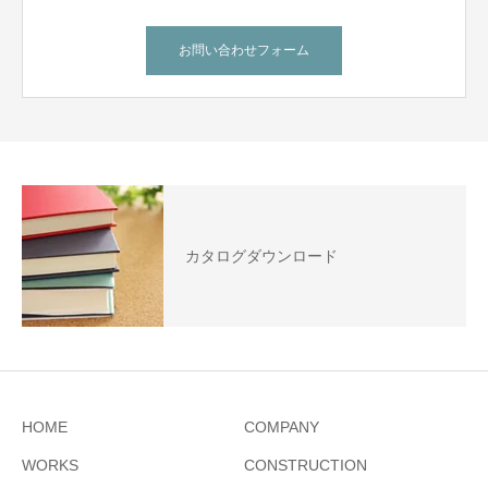
お問い合わせフォーム
カタログダウンロード
HOME
COMPANY
WORKS
CONSTRUCTION