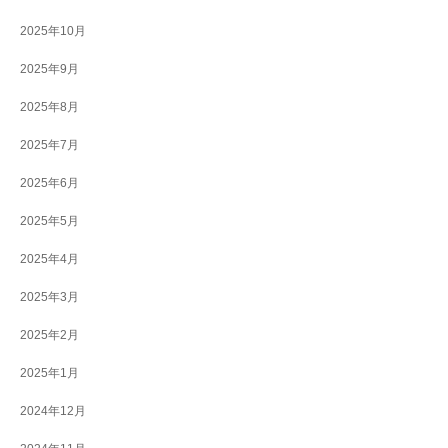
2025年10月
2025年9月
2025年8月
2025年7月
2025年6月
2025年5月
2025年4月
2025年3月
2025年2月
2025年1月
2024年12月