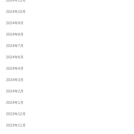
2024年11月
2024年10月
2024年9月
2024年8月
2024年7月
2024年6月
2024年4月
2024年3月
2024年2月
2024年1月
2023年12月
2023年11月