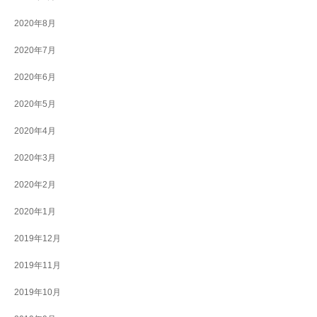
2020年8月
2020年7月
2020年6月
2020年5月
2020年4月
2020年3月
2020年2月
2020年1月
2019年12月
2019年11月
2019年10月