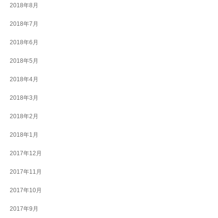
2018年8月
2018年7月
2018年6月
2018年5月
2018年4月
2018年3月
2018年2月
2018年1月
2017年12月
2017年11月
2017年10月
2017年9月