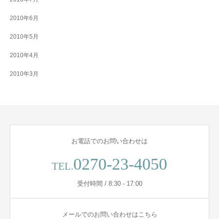
2010年6月
2010年5月
2010年4月
2010年3月
お電話でのお問い合わせは
0270-23-4050
TEL.
受付時間 / 8:30 - 17:00
メールでのお問い合わせはこちら