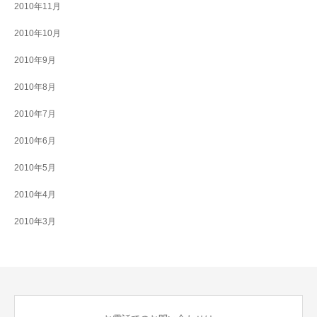
2010年11月
2010年10月
2010年9月
2010年8月
2010年7月
2010年6月
2010年5月
2010年4月
2010年3月