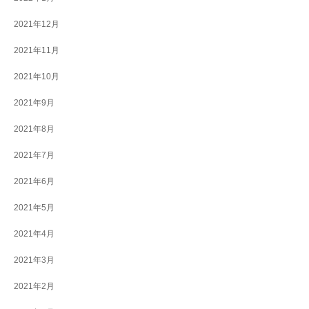
2021年12月
2021年11月
2021年10月
2021年9月
2021年8月
2021年7月
2021年6月
2021年5月
2021年4月
2021年3月
2021年2月