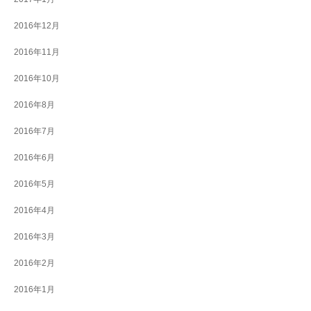
2016年12月
2016年11月
2016年10月
2016年8月
2016年7月
2016年6月
2016年5月
2016年4月
2016年3月
2016年2月
2016年1月