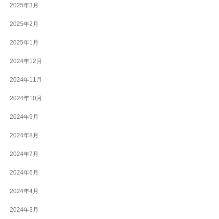
2025年3月
2025年2月
2025年1月
2024年12月
2024年11月
2024年10月
2024年9月
2024年8月
2024年7月
2024年6月
2024年4月
2024年3月