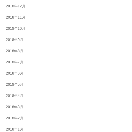
2018年12月
2018年11月
2018年10月
2018年9月
2018年8月
2018年7月
2018年6月
2018年5月
2018年4月
2018年3月
2018年2月
2018年1月