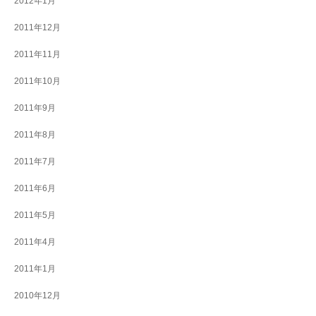
2012年1月
2011年12月
2011年11月
2011年10月
2011年9月
2011年8月
2011年7月
2011年6月
2011年5月
2011年4月
2011年1月
2010年12月