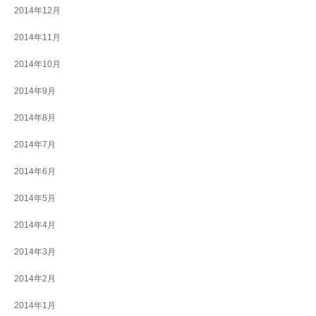
2014年12月
2014年11月
2014年10月
2014年9月
2014年8月
2014年7月
2014年6月
2014年5月
2014年4月
2014年3月
2014年2月
2014年1月