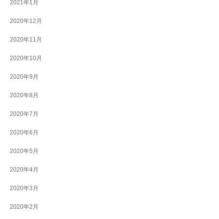
2021年1月
2020年12月
2020年11月
2020年10月
2020年9月
2020年8月
2020年7月
2020年6月
2020年5月
2020年4月
2020年3月
2020年2月