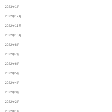
2023年1月
2022年12月
2022年11月
2022年10月
2022年8月
2022年7月
2022年6月
2022年5月
2022年4月
2022年3月
2022年2月
2022年1月