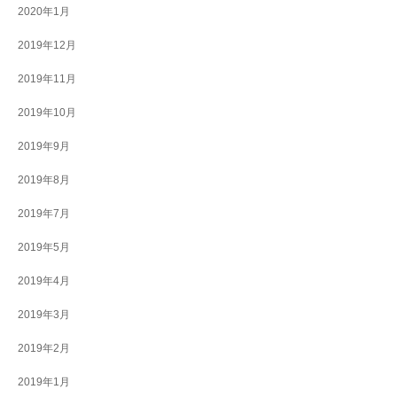
2020年1月
2019年12月
2019年11月
2019年10月
2019年9月
2019年8月
2019年7月
2019年5月
2019年4月
2019年3月
2019年2月
2019年1月