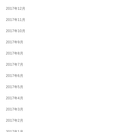
2017年12月
2017年11月
2017年10月
2017年9月
2017年8月
2017年7月
2017年6月
2017年5月
2017年4月
2017年3月
2017年2月
2017年1月