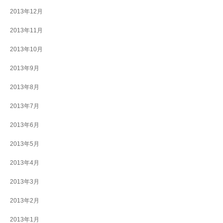
2013年12月
2013年11月
2013年10月
2013年9月
2013年8月
2013年7月
2013年6月
2013年5月
2013年4月
2013年3月
2013年2月
2013年1月