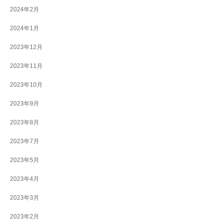
2024年2月
2024年1月
2023年12月
2023年11月
2023年10月
2023年9月
2023年8月
2023年7月
2023年5月
2023年4月
2023年3月
2023年2月