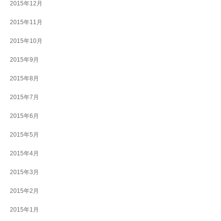
2015年12月
2015年11月
2015年10月
2015年9月
2015年8月
2015年7月
2015年6月
2015年5月
2015年4月
2015年3月
2015年2月
2015年1月