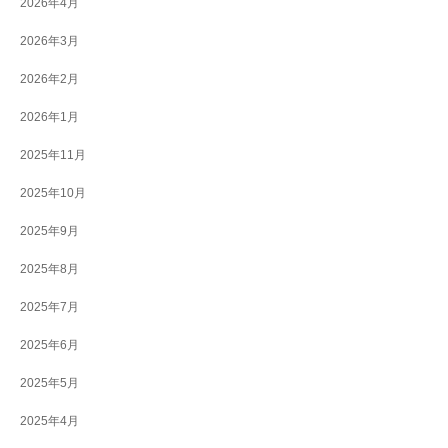
2026年4月
2026年3月
2026年2月
2026年1月
2025年11月
2025年10月
2025年9月
2025年8月
2025年7月
2025年6月
2025年5月
2025年4月