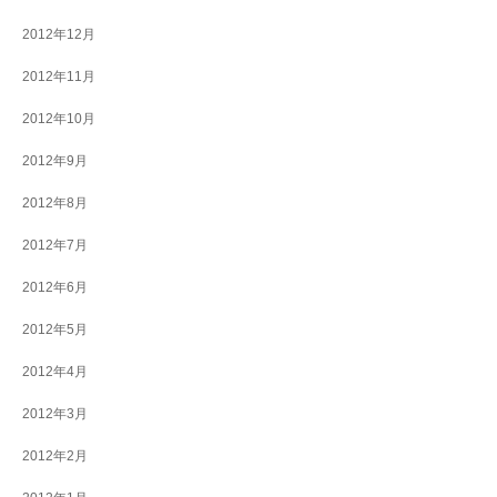
2012年12月
2012年11月
2012年10月
2012年9月
2012年8月
2012年7月
2012年6月
2012年5月
2012年4月
2012年3月
2012年2月