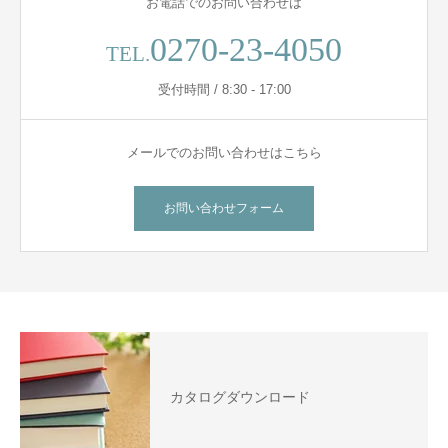
お電話でのお問い合わせは
0270-23-4050
TEL.
受付時間 / 8:30 - 17:00
メールでのお問い合わせはこちら
お問い合わせフォーム
カタログダウンロード