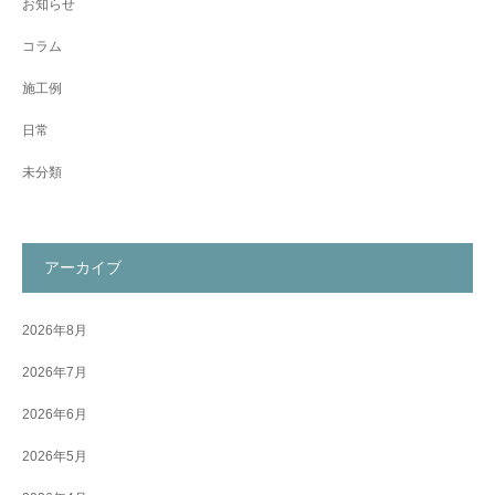
お知らせ
コラム
施工例
日常
未分類
アーカイブ
2026年8月
2026年7月
2026年6月
2026年5月