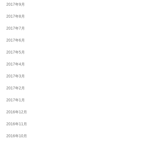
2017年9月
2017年8月
2017年7月
2017年6月
2017年5月
2017年4月
2017年3月
2017年2月
2017年1月
2016年12月
2016年11月
2016年10月