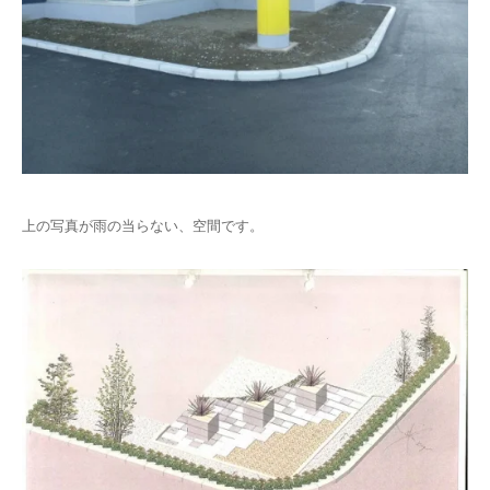
上の写真が雨の当らない、空間です。