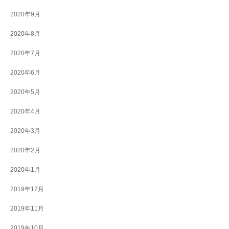
2020年9月
2020年8月
2020年7月
2020年6月
2020年5月
2020年4月
2020年3月
2020年2月
2020年1月
2019年12月
2019年11月
2019年10月