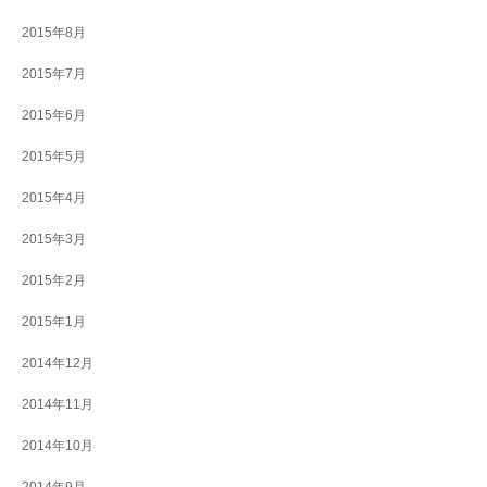
2015年8月
2015年7月
2015年6月
2015年5月
2015年4月
2015年3月
2015年2月
2015年1月
2014年12月
2014年11月
2014年10月