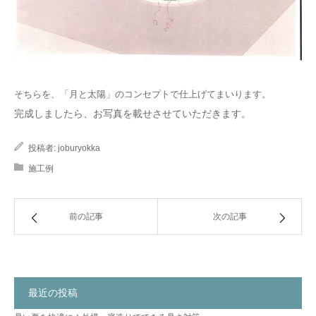
そちらを、「月と太陽」のコンセプトで仕上げてまいります。
完成しましたら、お写真を載せさせていただきます。
投稿者:
joburyokka
施工例
前の記事
次の記事
最近の投稿