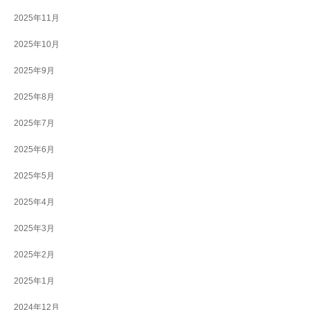
2025年11月
2025年10月
2025年9月
2025年8月
2025年7月
2025年6月
2025年5月
2025年4月
2025年3月
2025年2月
2025年1月
2024年12月