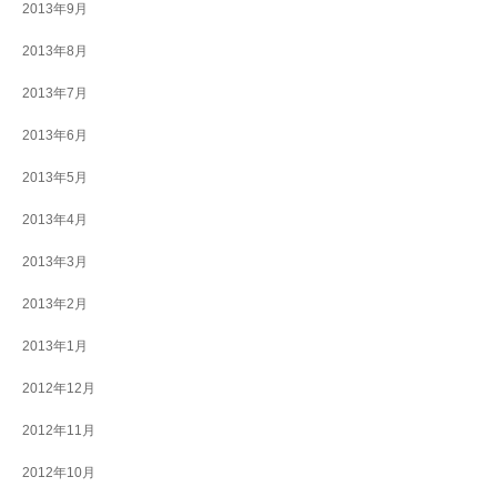
2013年9月
2013年8月
2013年7月
2013年6月
2013年5月
2013年4月
2013年3月
2013年2月
2013年1月
2012年12月
2012年11月
2012年10月