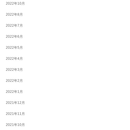
2022年10月
2022年8月
2022年7月
2022年6月
2022年5月
2022年4月
2022年3月
2022年2月
2022年1月
2021年12月
2021年11月
2021年10月