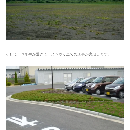
そして、４年半が過ぎて、ようやく全ての工事が完成します。