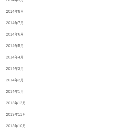
2014年9月
2014年8月
2014年7月
2014年6月
2014年5月
2014年4月
2014年3月
2014年2月
2014年1月
2013年12月
2013年11月
2013年10月