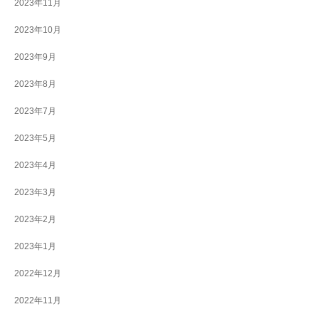
2023年11月
2023年10月
2023年9月
2023年8月
2023年7月
2023年5月
2023年4月
2023年3月
2023年2月
2023年1月
2022年12月
2022年11月