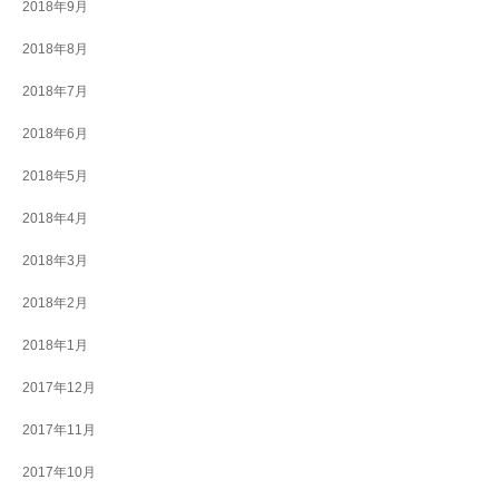
2018年9月
2018年8月
2018年7月
2018年6月
2018年5月
2018年4月
2018年3月
2018年2月
2018年1月
2017年12月
2017年11月
2017年10月