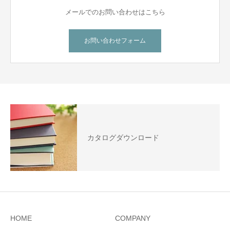
メールでのお問い合わせはこちら
お問い合わせフォーム
カタログダウンロード
HOME
COMPANY