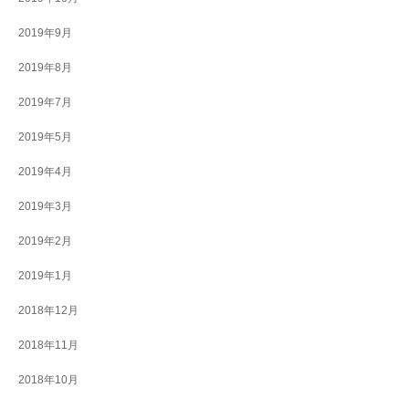
2019年9月
2019年8月
2019年7月
2019年5月
2019年4月
2019年3月
2019年2月
2019年1月
2018年12月
2018年11月
2018年10月