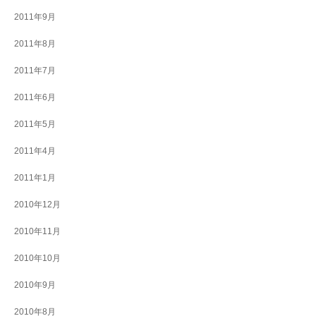
2011年9月
2011年8月
2011年7月
2011年6月
2011年5月
2011年4月
2011年1月
2010年12月
2010年11月
2010年10月
2010年9月
2010年8月