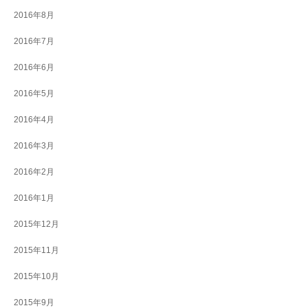
2016年8月
2016年7月
2016年6月
2016年5月
2016年4月
2016年3月
2016年2月
2016年1月
2015年12月
2015年11月
2015年10月
2015年9月