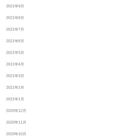
2021年9月
2021年8月
2021年7月
2021年6月
2021年5月
2021年4月
2021年3月
2021年2月
2021年1月
2020年12月
2020年11月
2020年10月