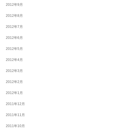
2012年9月
2012年8月
2012年7月
2012年6月
2012年5月
2012年4月
2012年3月
2012年2月
2012年1月
2011年12月
2011年11月
2011年10月