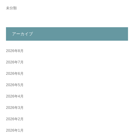
未分類
アーカイブ
2026年8月
2026年7月
2026年6月
2026年5月
2026年4月
2026年3月
2026年2月
2026年1月