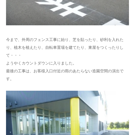
今まで、外周のフェンス工事に始り、芝を貼ったり、砂利を入れた
り、植木を植えたり、自転車置場を建てたり、東屋をつくったりし
て・・・
ようやくカウントダウンに入りました。
最後の工事は、お客様入口付近の雨のあたらない造園空間の演出で
す。