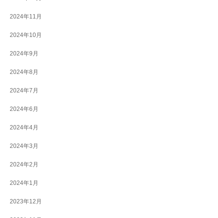
2024年11月
2024年10月
2024年9月
2024年8月
2024年7月
2024年6月
2024年4月
2024年3月
2024年2月
2024年1月
2023年12月