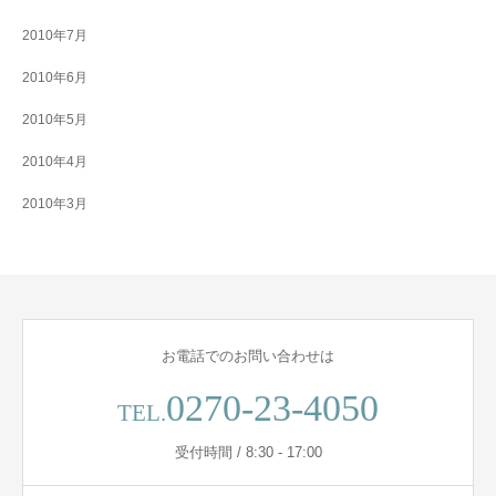
2010年7月
2010年6月
2010年5月
2010年4月
2010年3月
お電話でのお問い合わせは
0270-23-4050
TEL.
受付時間 / 8:30 - 17:00