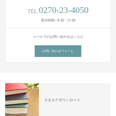
0270-23-4050
TEL.
受付時間 / 8:30 - 17:00
メールでのお問い合わせはこちら
お問い合わせフォーム
カタログダウンロード