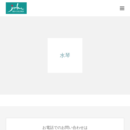
HOME
COMPANY
水琴
WORKS
CONSTRUCTION
Q&A
BLOG
CONTACT US
お電話でのお問い合わせは