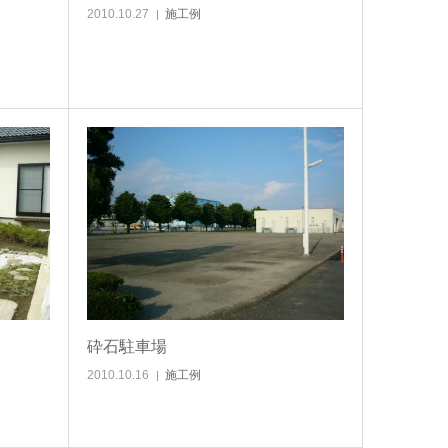
2010.10.27
施工例
砕石駐車場
2010.10.16
施工例