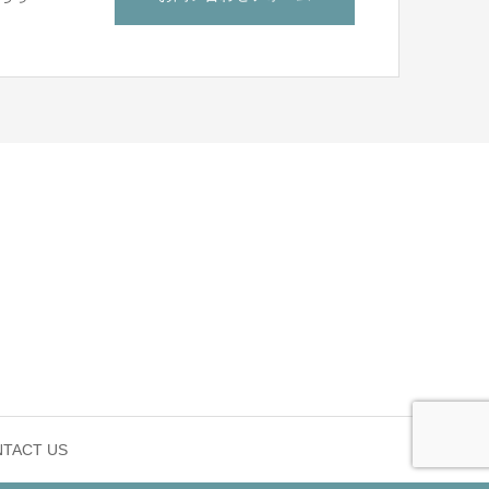
TACT US