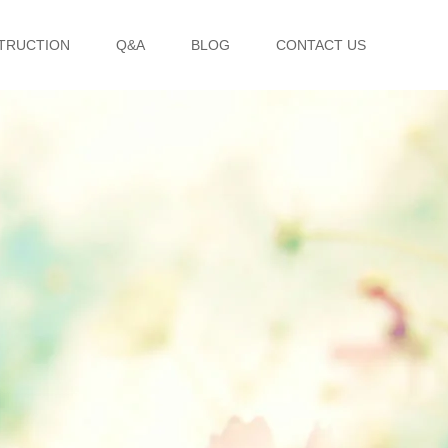
TRUCTION
Q&A
BLOG
CONTACT US