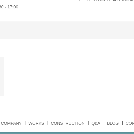
 - 17:00
COMPANY
WORKS
CONSTRUCTION
Q&A
BLOG
CON