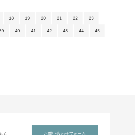
18
19
20
21
22
23
39
40
41
42
43
44
45
お問い合わせフォーム
ちら