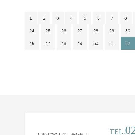
1
2
3
4
5
6
7
8
24
25
26
27
28
29
30
46
47
48
49
50
51
52
0
TEL.
お電話でのお問い合わせは