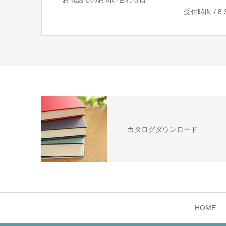
受付時間 / 8:30
カタログダウンロード
HOME